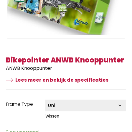
Bikepointer ANWB Knooppunter
ANWB Knooppunter
Lees meer en bekijk de specificaties
Frame Type
Wissen