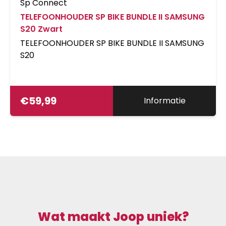
Sp Connect
TELEFOONHOUDER SP BIKE BUNDLE II SAMSUNG
S20 Zwart
TELEFOONHOUDER SP BIKE BUNDLE II SAMSUNG
S20
€
59,99
Informatie
Wat maakt Joop uniek?