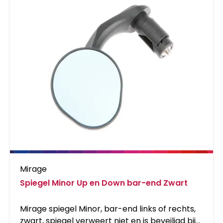
Mirage
Spiegel Minor Up en Down bar-end Zwart
Mirage spiegel Minor, bar-end links of rechts,
zwart, spiegel verweert niet en is beveiligd bij