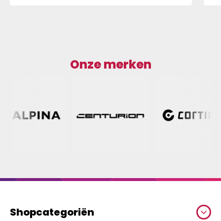
Onze merken
Shopcategoriën