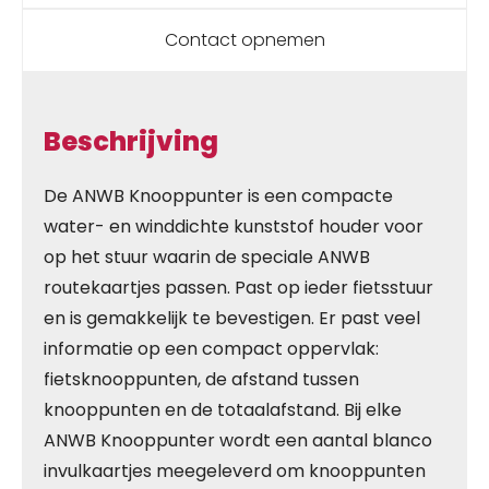
Contact opnemen
Beschrijving
De ANWB Knooppunter is een compacte
water- en winddichte kunststof houder voor
op het stuur waarin de speciale ANWB
routekaartjes passen. Past op ieder fietsstuur
en is gemakkelijk te bevestigen. Er past veel
informatie op een compact oppervlak:
fietsknooppunten, de afstand tussen
knooppunten en de totaalafstand. Bij elke
ANWB Knooppunter wordt een aantal blanco
invulkaartjes meegeleverd om knooppunten