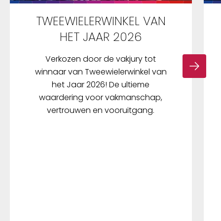
TWEEWIELERWINKEL VAN
HET JAAR 2026
Verkozen door de vakjury tot
winnaar van Tweewielerwinkel van
het Jaar 2026! De ultieme
waardering voor vakmanschap,
vertrouwen en vooruitgang.