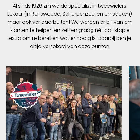
Al sinds 1926 zijn we dé specialist in tweewielers.
Lokaal (in Renswoude, Scherpenzeel en omstreken),
maar ook ver daarbuiten! We worden er blij van om
klanten te helpen en zetten graag nét dat stapje
extra om te bereiken wat er nodig is. Daarbij ben je
altijd verzekerd van deze punten: