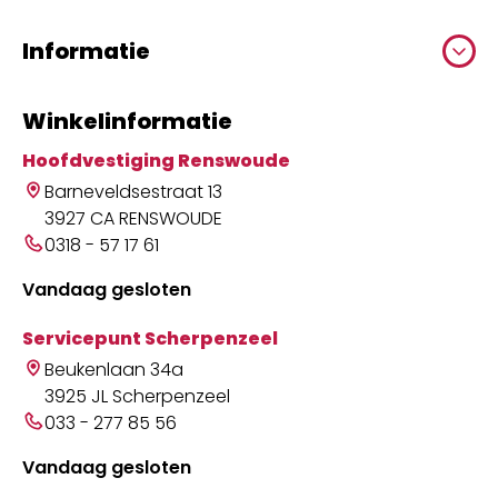
Informatie
Winkelinformatie
Hoofdvestiging Renswoude
Barneveldsestraat 13
3927 CA RENSWOUDE
0318 - 57 17 61
Vandaag gesloten
Servicepunt Scherpenzeel
Beukenlaan 34a
3925 JL Scherpenzeel
033 - 277 85 56
Vandaag gesloten