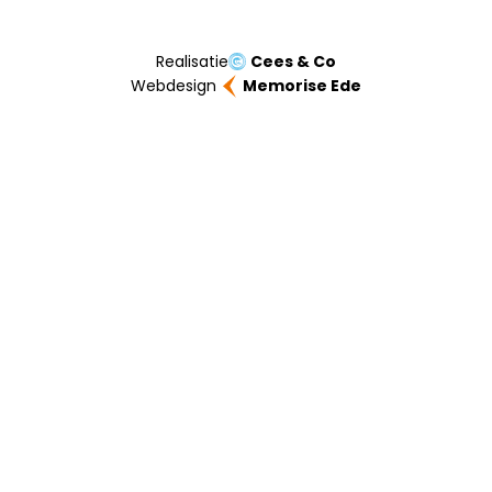
Realisatie
Cees & Co
Webdesign
Memorise Ede