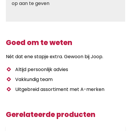
op aan te geven
Goed om te weten
Nét dat ene stapje extra. Gewoon bij Joop.
Altijd persoonlijk advies
Vakkundig team
Uitgebreid assortiment met A-merken
Gerelateerde producten