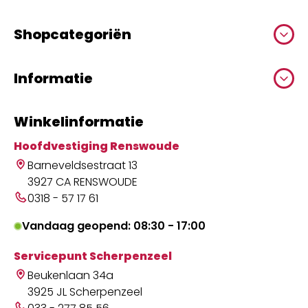
Shopcategoriën
Informatie
Winkelinformatie
Hoofdvestiging Renswoude
Barneveldsestraat 13
3927 CA RENSWOUDE
0318 - 57 17 61
Vandaag geopend: 08:30 - 17:00
Servicepunt Scherpenzeel
Beukenlaan 34a
3925 JL Scherpenzeel