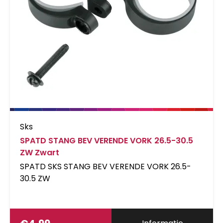
Sks
SPATD STANG BEV VERENDE VORK 26.5-30.5
ZW Zwart
SPATD SKS STANG BEV VERENDE VORK 26.5-
30.5 ZW