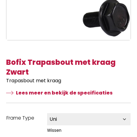
Bofix Trapasbout met kraag
Zwart
Trapasbout met kraag
Lees meer en bekijk de specificaties
Frame Type
Wissen