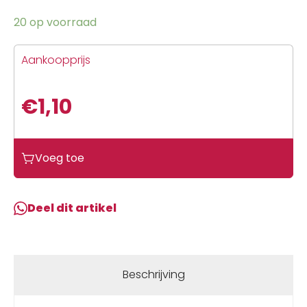
20 op voorraad
Aankoopprijs
€
1,10
Voeg toe
Deel dit artikel
Beschrijving