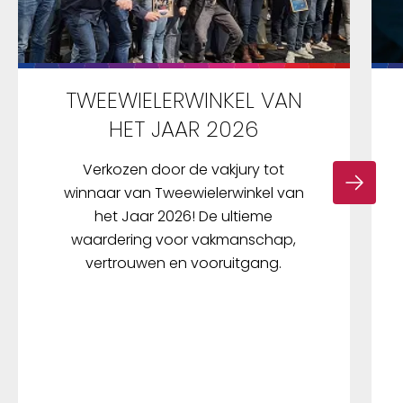
TWEEWIELERWINKEL VAN
HET JAAR 2026
Verkozen door de vakjury tot
winnaar van Tweewielerwinkel van
het Jaar 2026! De ultieme
waardering voor vakmanschap,
vertrouwen en vooruitgang.