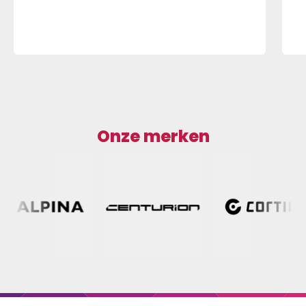
Onze merken