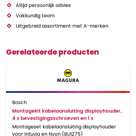
Altijd persoonlijk advies
Vakkundig team
Uitgebreid assortiment met A-merken
Gerelateerde producten
Bosch
Montagekit kabelaansluiting displayhouder,
4 x bevestigingsschroeven en 1 x
Montageset kabelaansluiting displayhouder
voor Intuvia en Nyon (BUI275)