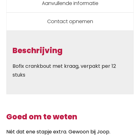
Aanvullende informatie
Contact opnemen
Beschrijving
Bofix crankbout met kraag, verpakt per 12
stuks
Goed om te weten
Nét dat ene stapje extra. Gewoon bij Joop.