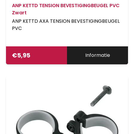
ANP KETTD TENSION BEVESTIGINGBEUGEL PVC
Zwart
ANP KETTD AXA TENSION BEVESTIGINGBEUGEL
PVC
€
5,95
Informatie