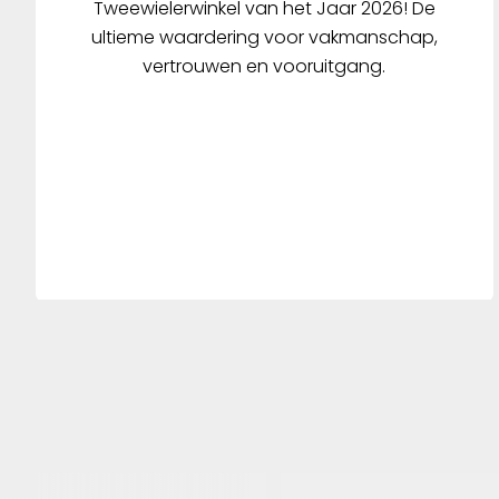
Tweewielerwinkel van het Jaar 2026! De
ultieme waardering voor vakmanschap,
vertrouwen en vooruitgang.