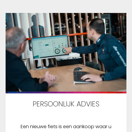
PERSOONLIJK ADVIES
Een nieuwe fiets is een aankoop waar u