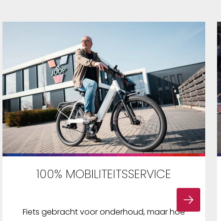
100% MOBILITEITSSERVICE
Fiets gebracht voor onderhoud, maar hoe