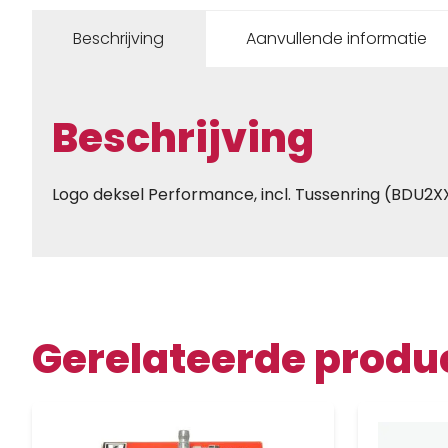
Beschrijving
Aanvullende informatie
Beschrijving
Logo deksel Performance, incl. Tussenring (BDU2X
Gerelateerde produ