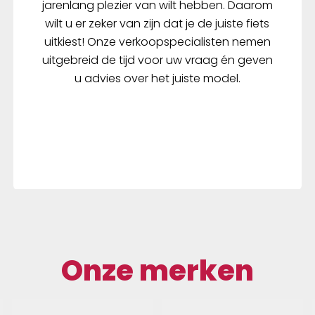
jarenlang plezier van wilt hebben. Daarom
wilt u er zeker van zijn dat je de juiste fiets
uitkiest! Onze verkoopspecialisten nemen
uitgebreid de tijd voor uw vraag én geven
u advies over het juiste model.
Onze merken