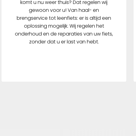
komt u nu weer thuis? Dat regelen wij
gewoon voor u! Van haal- en
brengservice tot leenfiets: er is altijd een
oplossing mogelijk. Wij regelen het
onderhoud en de reparaties van uw fiets,
zonder dat u er last van hebt.