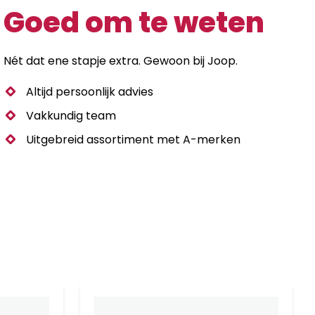
Goed om te weten
Nét dat ene stapje extra. Gewoon bij Joop.
Altijd persoonlijk advies
Vakkundig team
Uitgebreid assortiment met A-merken