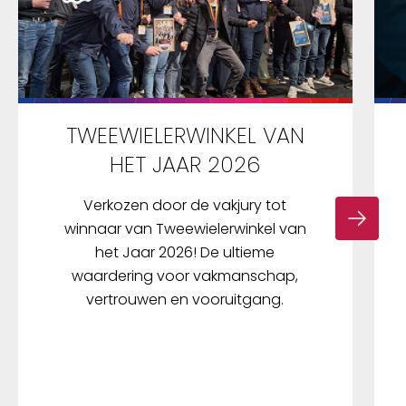
TWEEWIELERWINKEL VAN
HET JAAR 2026
Verkozen door de vakjury tot
winnaar van Tweewielerwinkel van
het Jaar 2026! De ultieme
waardering voor vakmanschap,
vertrouwen en vooruitgang.