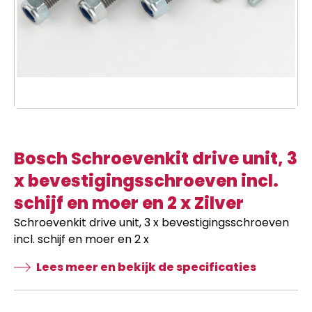
Bosch Schroevenkit drive unit, 3
x bevestigingsschroeven incl.
schijf en moer en 2 x Zilver
Schroevenkit drive unit, 3 x bevestigingsschroeven
incl. schijf en moer en 2 x
Lees meer en bekijk de specificaties