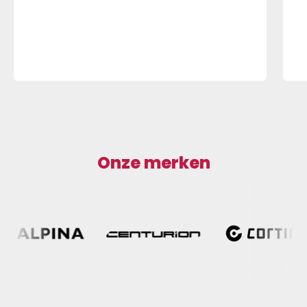
Onze merken