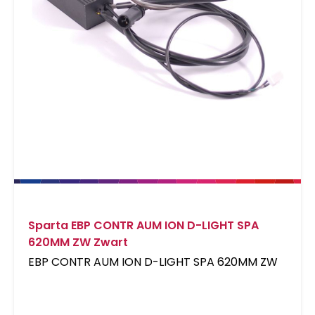
Sparta EBP CONTR AUM ION D-LIGHT SPA
620MM ZW Zwart
EBP CONTR AUM ION D-LIGHT SPA 620MM ZW