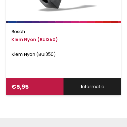
Bosch
Klem Nyon (BUI350)
Klem Nyon (BUI350)
€
5,95
Informatie