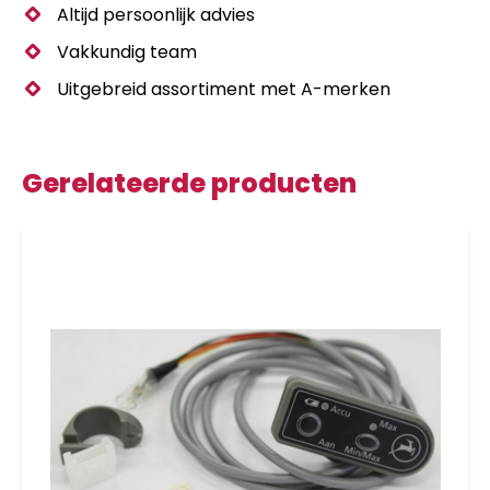
Altijd persoonlijk advies
Vakkundig team
Uitgebreid assortiment met A-merken
Gerelateerde producten