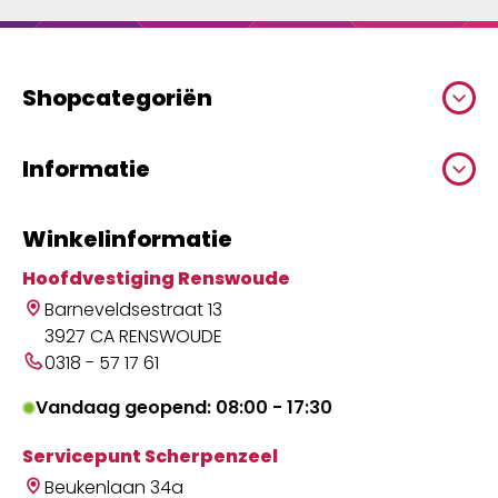
Shopcategoriën
Informatie
Winkelinformatie
Hoofdvestiging Renswoude
Barneveldsestraat 13
3927 CA RENSWOUDE
0318 - 57 17 61
Vandaag geopend: 08:00 - 17:30
Servicepunt Scherpenzeel
Beukenlaan 34a