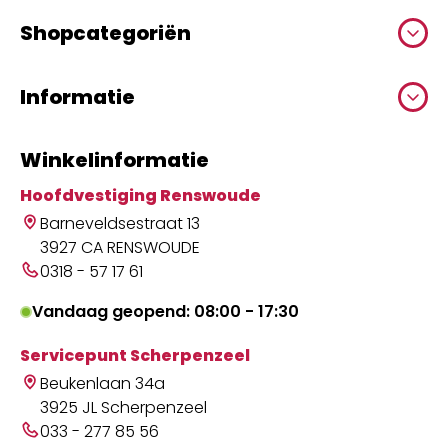
Shopcategoriën
Informatie
Winkelinformatie
Hoofdvestiging Renswoude
Barneveldsestraat 13
3927 CA RENSWOUDE
0318 - 57 17 61
Vandaag geopend: 08:00 - 17:30
Servicepunt Scherpenzeel
Beukenlaan 34a
3925 JL Scherpenzeel
033 - 277 85 56