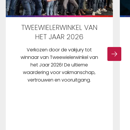
TWEEWIELERWINKEL VAN
HET JAAR 2026
Verkozen door de vakjury tot
winnaar van Tweewielerwinkel van
het Jaar 2026! De ultieme
waardering voor vakmanschap,
vertrouwen en vooruitgang.