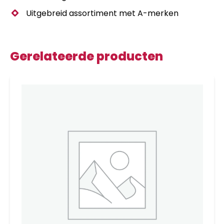
Uitgebreid assortiment met A-merken
Gerelateerde producten