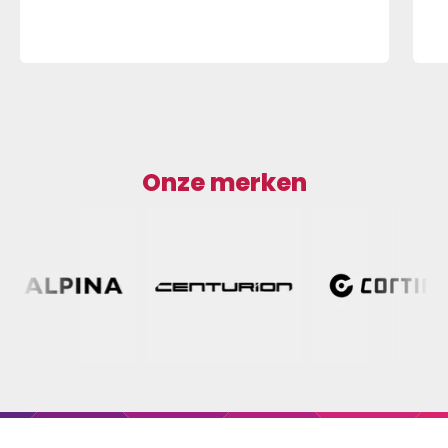
Onze merken