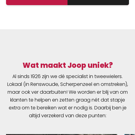
Wat maakt Joop uniek?
Al sinds 1926 zijn we dé specialist in tweewielers.
Lokaal (in Renswoude, Scherpenzeel en omstreken),
maar ook ver daarbuiten! We worden er blij van om
klanten te helpen en zetten graag nét dat stapje
extra om te bereiken wat er nodig is. Daarbij ben je
altijd verzekerd van deze punten: