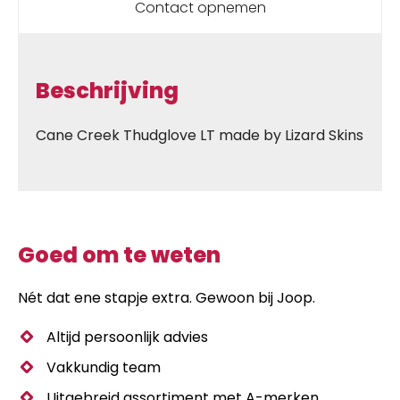
Contact opnemen
Beschrijving
Cane Creek Thudglove LT made by Lizard Skins
Goed om te weten
Nét dat ene stapje extra. Gewoon bij Joop.
Altijd persoonlijk advies
Vakkundig team
Uitgebreid assortiment met A-merken