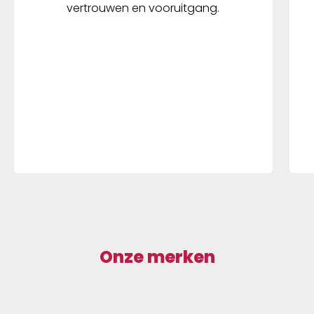
vertrouwen en vooruitgang.
Onze merken