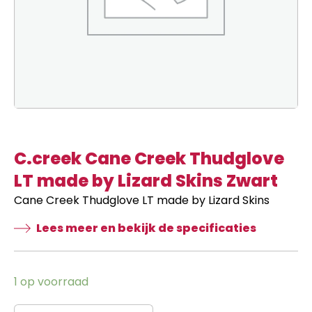
C.creek Cane Creek Thudglove
LT made by Lizard Skins Zwart
Cane Creek Thudglove LT made by Lizard Skins
Lees meer en bekijk de specificaties
1 op voorraad