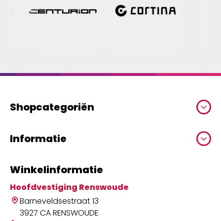
Shopcategoriën
Informatie
Winkelinformatie
Hoofdvestiging Renswoude
Barneveldsestraat 13
3927 CA RENSWOUDE