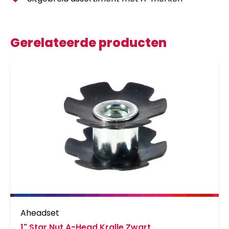
Gerelateerde producten
Aheadset
1" Star Nut A-Head Kralle Zwart