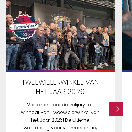
TWEEWIELERWINKEL VAN
HET JAAR 2026
Verkozen door de vakjury tot
winnaar van Tweewielerwinkel van
het Jaar 2026! De ultieme
waardering voor vakmanschap,