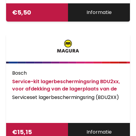
€
5,50
Informatie
Bosch
Service-kit lagerbeschermingsring BDU2xx,
voor afdekking van de lagerplaats van de
Serviceset lagerbeschermingsring (BDU2XX)
€
15,15
Informatie