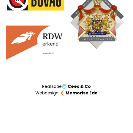
Realisatie
Cees & Co
Webdesign
Memorise Ede