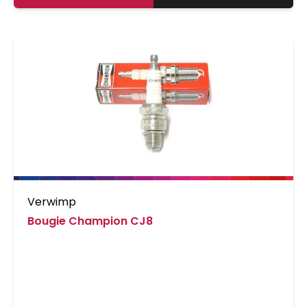
Verwimp
Bougie Champion CJ8