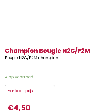
Champion Bougie N2C/P2M
Bougie N2C/P2M champion
4 op voorraad
Aankoopprijs
€
4,50