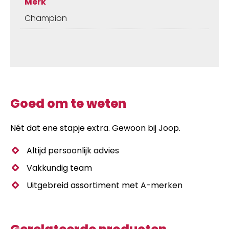
Merk
Champion
Goed om te weten
Nét dat ene stapje extra. Gewoon bij Joop.
Altijd persoonlijk advies
Vakkundig team
Uitgebreid assortiment met A-merken