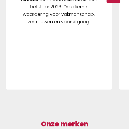
het Jaar 2026! De ultieme
waardering voor vakmanschap,
vertrouwen en vooruitgang.
Onze merken