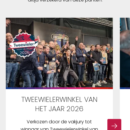
TWEEWIELERWINKEL VAN
HET JAAR 2026
Verkozen door de vakjury tot
winnaar van Tweewielerwinkel van