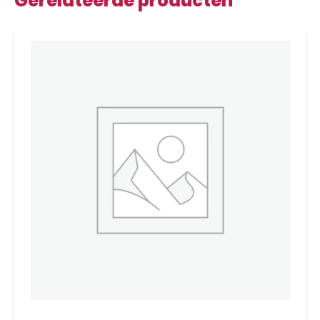
Gerelateerde producten