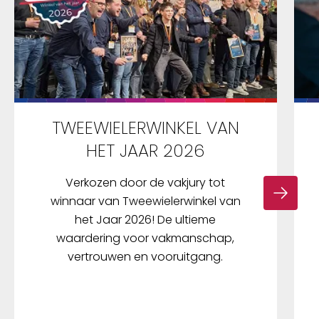
TWEEWIELERWINKEL VAN
HET JAAR 2026
Verkozen door de vakjury tot
winnaar van Tweewielerwinkel van
het Jaar 2026! De ultieme
waardering voor vakmanschap,
vertrouwen en vooruitgang.