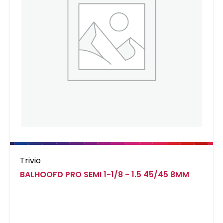
Trivio
BALHOOFD PRO SEMI 1-1/8 - 1.5 45/45 8MM