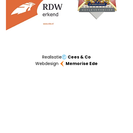
Realisatie
Cees & Co
Webdesign
Memorise Ede