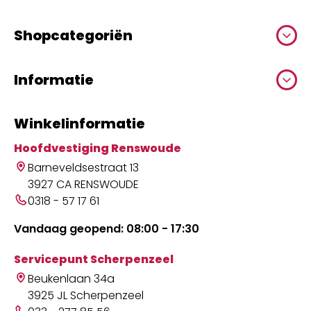
Shopcategoriën
Informatie
Winkelinformatie
Hoofdvestiging Renswoude
Barneveldsestraat 13
3927 CA RENSWOUDE
0318 - 57 17 61
Vandaag geopend: 08:00 - 17:30
Servicepunt Scherpenzeel
Beukenlaan 34a
3925 JL Scherpenzeel