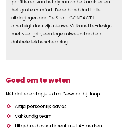
profitieren van het dynamische karakter en
het grote comfort. Deze band durft alle
uitdagingen aan.De Sport CONTACT II
overtuigt door zijn nieuwe Vulkanette-design
met veel grip, een lage rolweerstand en
dubbele lekbescherming.
Goed om te weten
Nét dat ene stapje extra. Gewoon bij Joop.
Altijd persoonlijk advies
Vakkundig team
Uitgebreid assortiment met A-merken