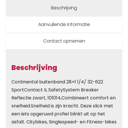
Beschrijving
Aanvullende informatie
Contact opnemen
Beschrijving
Continental buitenband 28×1 1/4/ 32-622
SportContact II, SafetySystem Breaker
Reflectie zwart, 101014,Combineert comfort en
snelheid.Snelheid is zijn kracht. Deze slick met
een iets opgeruwd profiel blinkt uit op het
asfalt. Citybikes, Singlespeed- en Fitness-bikes