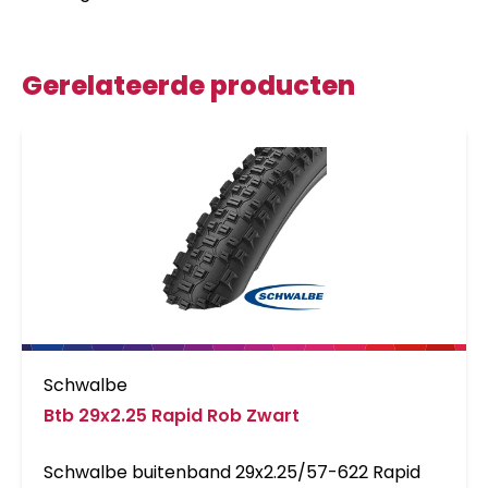
Gerelateerde producten
Schwalbe
Btb 29x2.25 Rapid Rob Zwart
Schwalbe buitenband 29x2.25/57-622 Rapid