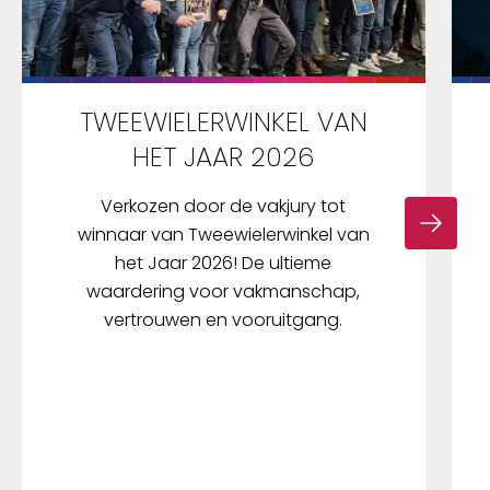
TWEEWIELERWINKEL VAN
HET JAAR 2026
Verkozen door de vakjury tot
winnaar van Tweewielerwinkel van
het Jaar 2026! De ultieme
waardering voor vakmanschap,
vertrouwen en vooruitgang.