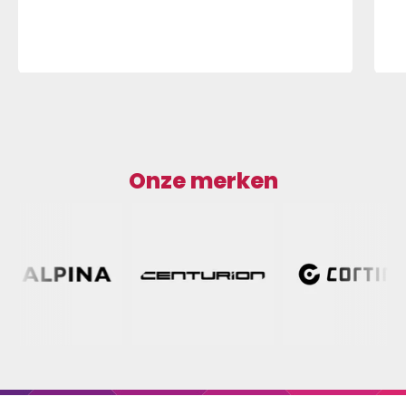
Onze merken