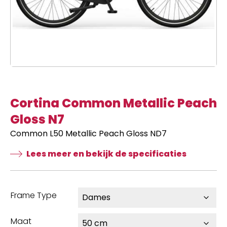
Cortina Common Metallic Peach
Gloss N7
Common L50 Metallic Peach Gloss ND7
Lees meer en bekijk de specificaties
Frame Type
Maat