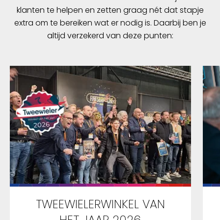
klanten te helpen en zetten graag nét dat stapje
extra om te bereiken wat er nodig is. Daarbij ben je
altijd verzekerd van deze punten:
TWEEWIELERWINKEL VAN
HET JAAR 2026