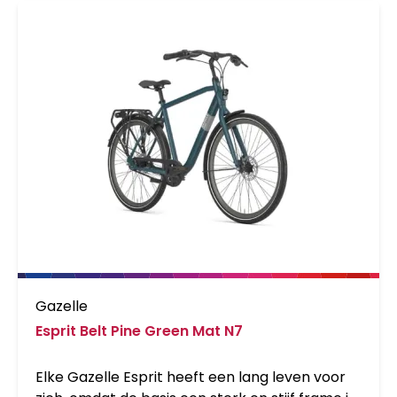
Gazelle
Esprit Belt Pine Green Mat N7
Elke Gazelle Esprit heeft een lang leven voor