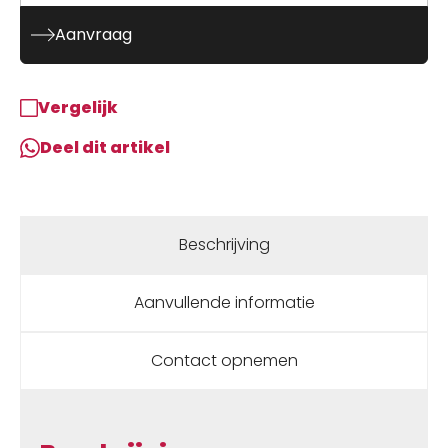
Aanvraag
Vergelijk
Deel dit artikel
Beschrijving
Aanvullende informatie
Contact opnemen