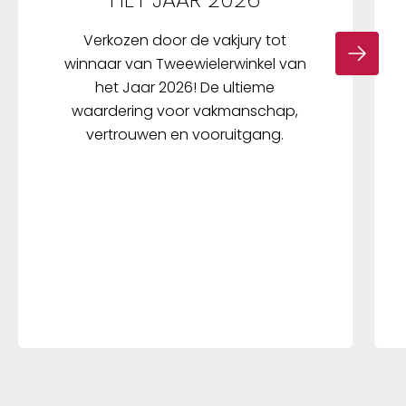
Verkozen door de vakjury tot
winnaar van Tweewielerwinkel van
het Jaar 2026! De ultieme
waardering voor vakmanschap,
vertrouwen en vooruitgang.