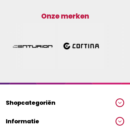
Onze merken
Shopcategoriën
Informatie