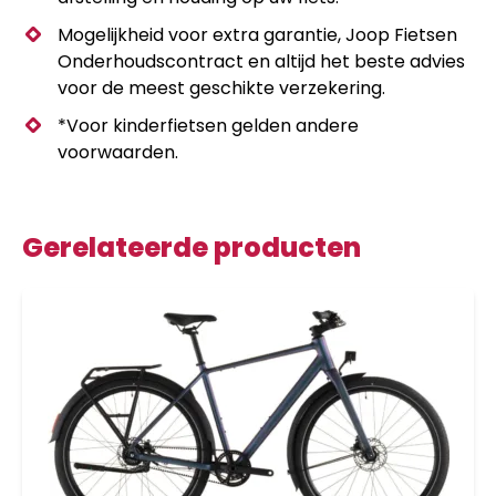
Mogelijkheid voor extra garantie, Joop Fietsen
Onderhoudscontract en altijd het beste advies
voor de meest geschikte verzekering.
*Voor kinderfietsen gelden andere
voorwaarden.
Gerelateerde producten