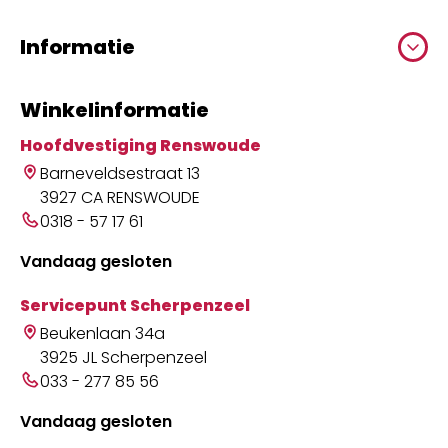
Informatie
Winkelinformatie
Hoofdvestiging Renswoude
Barneveldsestraat 13
3927 CA RENSWOUDE
0318 - 57 17 61
Vandaag gesloten
Servicepunt Scherpenzeel
Beukenlaan 34a
3925 JL Scherpenzeel
033 - 277 85 56
Vandaag gesloten