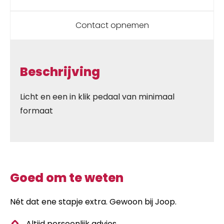
Contact opnemen
Beschrijving
Licht en een in klik pedaal van minimaal
formaat
Goed om te weten
Nét dat ene stapje extra. Gewoon bij Joop.
Altijd persoonlijk advies