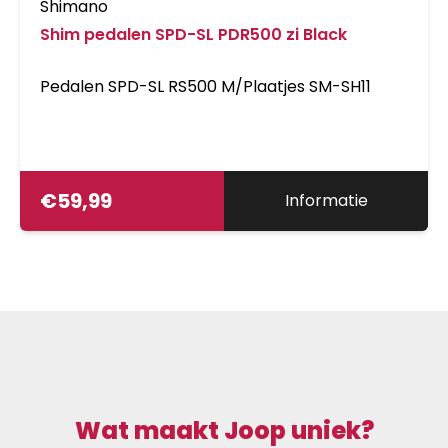
Shimano
Shim pedalen SPD-SL PDR500 zi Black
Pedalen SPD-SL RS500 M/Plaatjes SM-SH11
€
59,99
Informatie
Wat maakt Joop uniek?