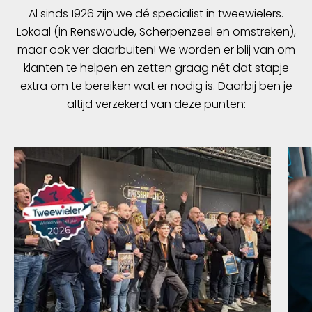
Al sinds 1926 zijn we dé specialist in tweewielers.
Lokaal (in Renswoude, Scherpenzeel en omstreken),
maar ook ver daarbuiten! We worden er blij van om
klanten te helpen en zetten graag nét dat stapje
extra om te bereiken wat er nodig is. Daarbij ben je
altijd verzekerd van deze punten: