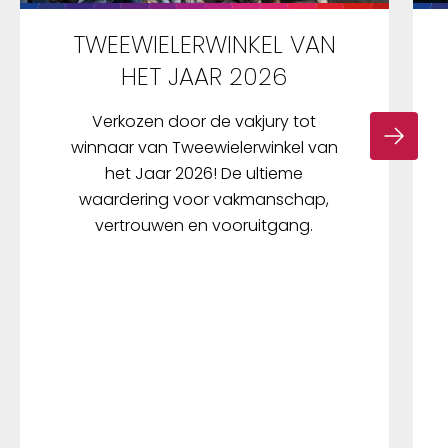
TWEEWIELERWINKEL VAN
HET JAAR 2026
Verkozen door de vakjury tot
winnaar van Tweewielerwinkel van
het Jaar 2026! De ultieme
waardering voor vakmanschap,
vertrouwen en vooruitgang.