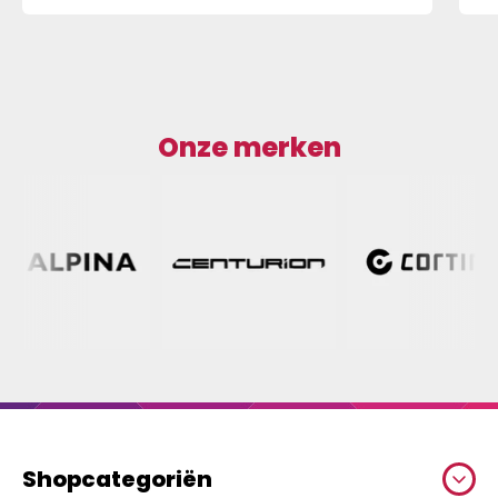
Onze merken
Shopcategoriën