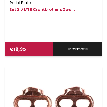
Pedal Plate
Set 2.0 MTB Crankbrothers Zwart
€
19,95
Informatie