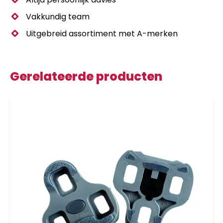
Vakkundig team
Uitgebreid assortiment met A-merken
Gerelateerde producten