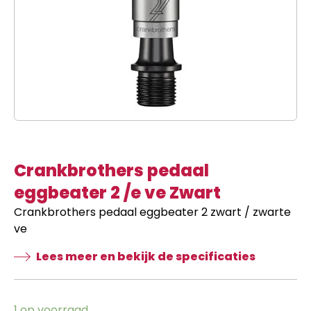
Crankbrothers pedaal
eggbeater 2 /e ve Zwart
Crankbrothers pedaal eggbeater 2 zwart / zwarte
ve
Lees meer en bekijk de specificaties
1 op voorraad