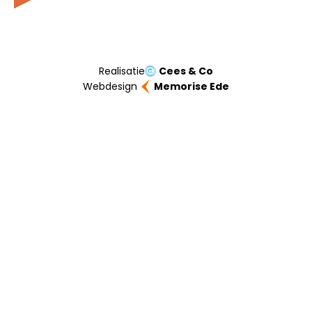
Realisatie
Cees & Co
Webdesign
Memorise Ede