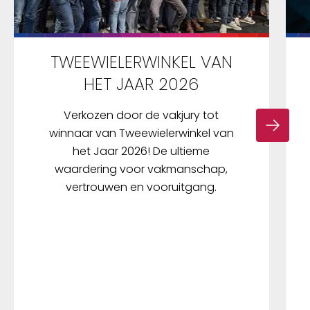
TWEEWIELERWINKEL VAN
HET JAAR 2026
Verkozen door de vakjury tot
winnaar van Tweewielerwinkel van
het Jaar 2026! De ultieme
waardering voor vakmanschap,
vertrouwen en vooruitgang.