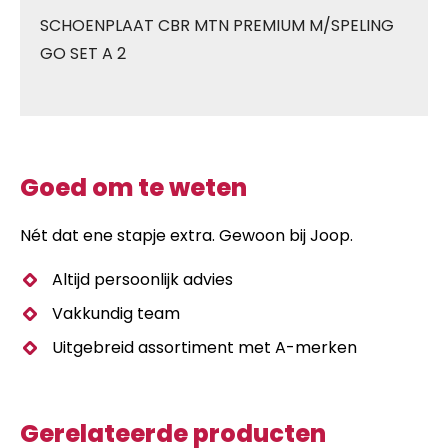
SCHOENPLAAT CBR MTN PREMIUM M/SPELING
GO SET A 2
Goed om te weten
Nét dat ene stapje extra. Gewoon bij Joop.
Altijd persoonlijk advies
Vakkundig team
Uitgebreid assortiment met A-merken
Gerelateerde producten