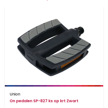
Union
On pedalen SP-827 ks op krt Zwart