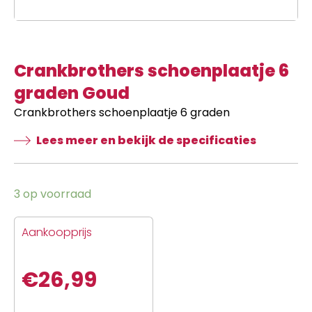
Crankbrothers schoenplaatje 6
graden Goud
Crankbrothers schoenplaatje 6 graden
Lees meer en bekijk de specificaties
3 op voorraad
Aankoopprijs
€
26,99