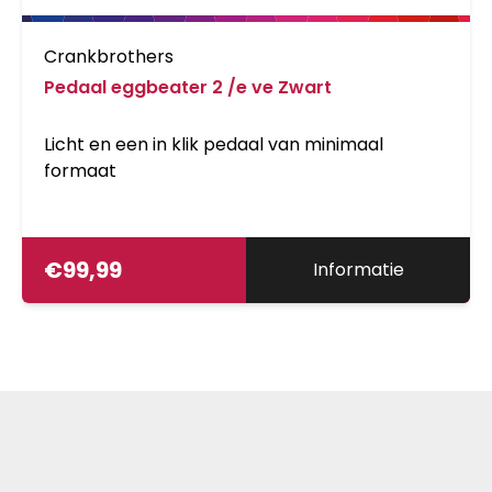
Crankbrothers
Pedaal eggbeater 2 /e ve Zwart
Licht en een in klik pedaal van minimaal
formaat
€
99,99
Informatie