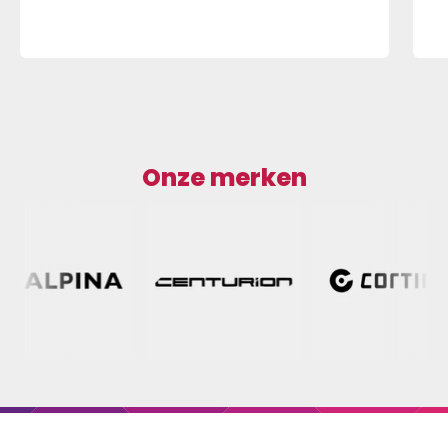
Onze merken