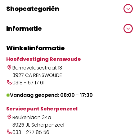
Shopcategoriën
Informatie
Winkelinformatie
Hoofdvestiging Renswoude
Barneveldsestraat 13
3927 CA RENSWOUDE
0318 - 57 17 61
Vandaag geopend: 08:00 - 17:30
Servicepunt Scherpenzeel
Beukenlaan 34a
3925 JL Scherpenzeel
033 - 277 85 56