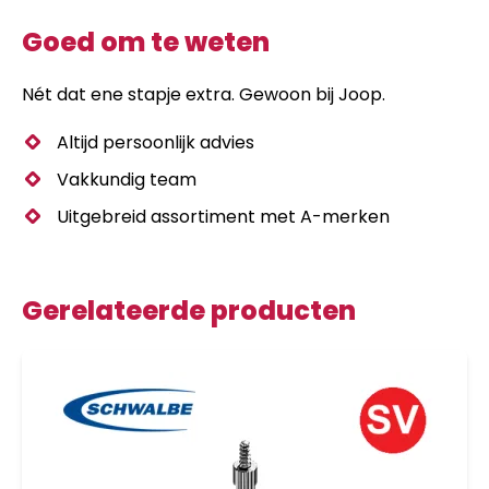
Goed om te weten
Nét dat ene stapje extra. Gewoon bij Joop.
Altijd persoonlijk advies
Vakkundig team
Uitgebreid assortiment met A-merken
Gerelateerde producten