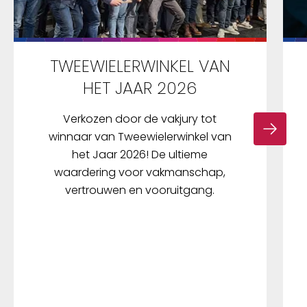
TWEEWIELERWINKEL VAN
HET JAAR 2026
Verkozen door de vakjury tot
winnaar van Tweewielerwinkel van
het Jaar 2026! De ultieme
waardering voor vakmanschap,
vertrouwen en vooruitgang.