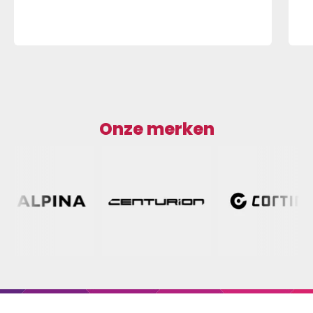
Onze merken