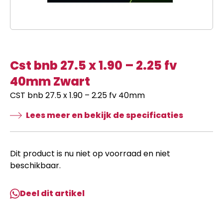
Cst bnb 27.5 x 1.90 – 2.25 fv
40mm Zwart
CST bnb 27.5 x 1.90 – 2.25 fv 40mm
Lees meer en bekijk de specificaties
Dit product is nu niet op voorraad en niet
beschikbaar.
Deel dit artikel