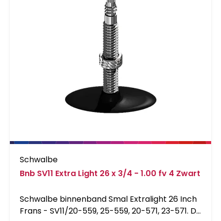
Schwalbe
Bnb SV11 Extra Light 26 x 3/4 - 1.00 fv 4 Zwart
Schwalbe binnenband Smal Extralight 26 Inch
Frans - SV11/20-559, 25-559, 20-571, 23-571. De