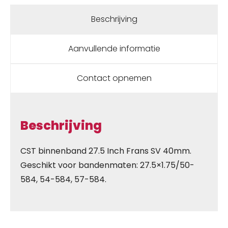
Beschrijving
Aanvullende informatie
Contact opnemen
Beschrijving
CST binnenband 27.5 Inch Frans SV 40mm.
Geschikt voor bandenmaten: 27.5×1.75/50-
584, 54-584, 57-584.