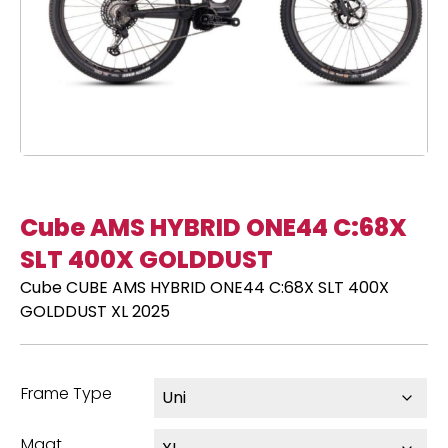
Cube AMS HYBRID ONE44 C:68X
SLT 400X GOLDDUST
Cube CUBE AMS HYBRID ONE44 C:68X SLT 400X
GOLDDUST XL 2025
Frame Type
Maat