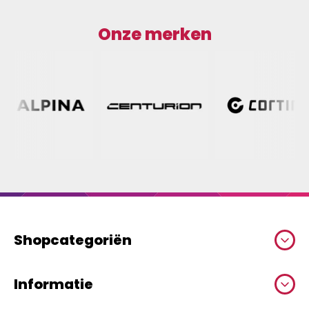
Onze merken
Shopcategoriën
Informatie