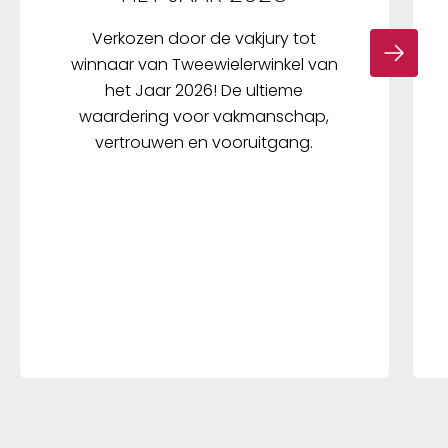
Verkozen door de vakjury tot
winnaar van Tweewielerwinkel van
het Jaar 2026! De ultieme
waardering voor vakmanschap,
vertrouwen en vooruitgang.