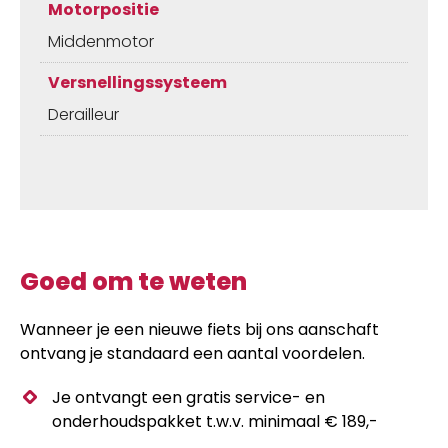
Motorpositie
Middenmotor
Versnellingssysteem
Derailleur
Goed om te weten
Wanneer je een nieuwe fiets bij ons aanschaft
ontvang je standaard een aantal voordelen.
Je ontvangt een gratis service- en
onderhoudspakket t.w.v. minimaal € 189,-