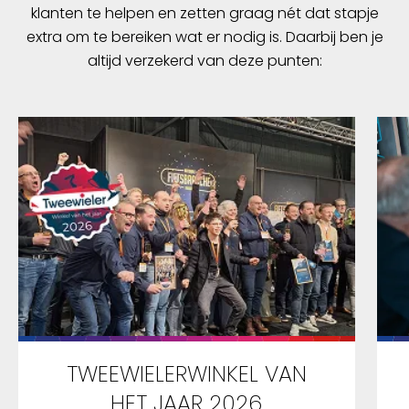
klanten te helpen en zetten graag nét dat stapje
extra om te bereiken wat er nodig is. Daarbij ben je
altijd verzekerd van deze punten:
TWEEWIELERWINKEL VAN
HET JAAR 2026