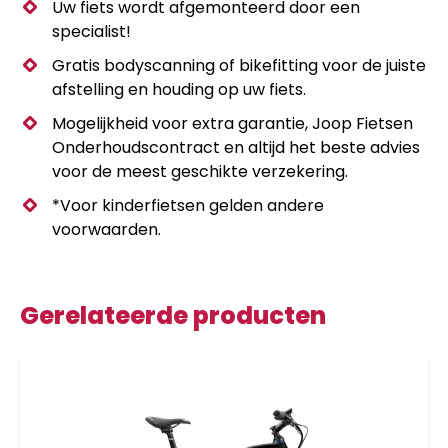
Uw fiets wordt afgemonteerd door een
specialist!
Gratis bodyscanning of bikefitting voor de juiste
afstelling en houding op uw fiets.
Mogelijkheid voor extra garantie, Joop Fietsen
Onderhoudscontract en altijd het beste advies
voor de meest geschikte verzekering.
*Voor kinderfietsen gelden andere
voorwaarden.
Gerelateerde producten