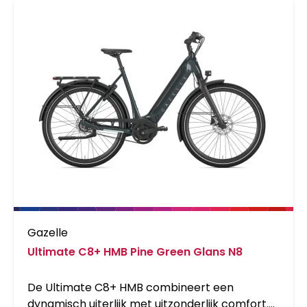
Gazelle
Ultimate C8+ HMB Pine Green Glans N8
De Ultimate C8+ HMB combineert een
dynamisch uiterlijk met uitzonderlijk comfort.