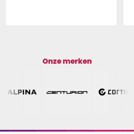
Onze merken