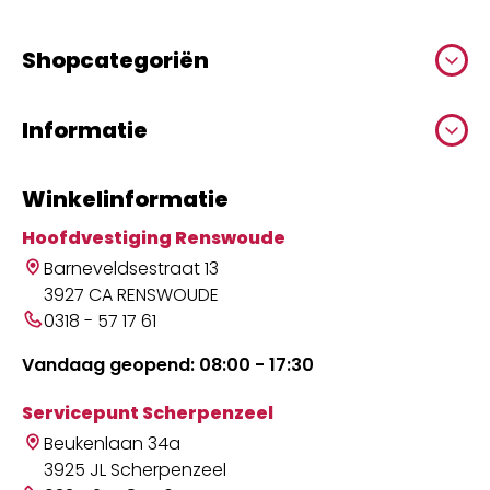
Shopcategoriën
Informatie
Winkelinformatie
Hoofdvestiging Renswoude
Barneveldsestraat 13
3927 CA RENSWOUDE
0318 - 57 17 61
Vandaag geopend: 08:00 - 17:30
Servicepunt Scherpenzeel
Beukenlaan 34a
3925 JL Scherpenzeel