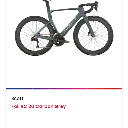
Scott
Foil RC 20 Carbon Grey