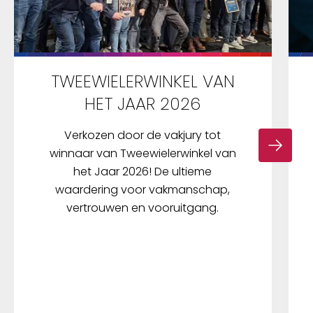
TWEEWIELERWINKEL VAN
HET JAAR 2026
Verkozen door de vakjury tot
winnaar van Tweewielerwinkel van
het Jaar 2026! De ultieme
waardering voor vakmanschap,
vertrouwen en vooruitgang.