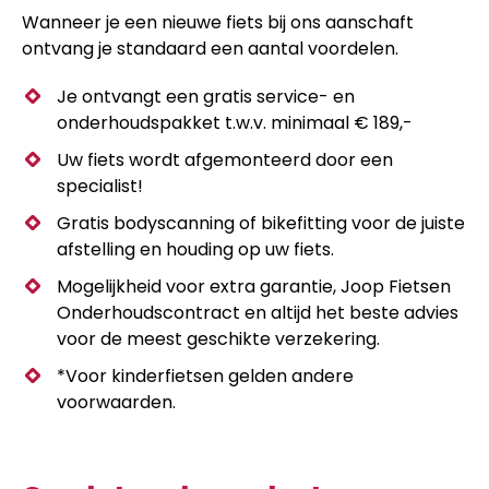
Wanneer je een nieuwe fiets bij ons aanschaft
ontvang je standaard een aantal voordelen.
Je ontvangt een gratis service- en
onderhoudspakket t.w.v. minimaal € 189,-
Uw fiets wordt afgemonteerd door een
specialist!
Gratis bodyscanning of bikefitting voor de juiste
afstelling en houding op uw fiets.
Mogelijkheid voor extra garantie, Joop Fietsen
Onderhoudscontract en altijd het beste advies
voor de meest geschikte verzekering.
*Voor kinderfietsen gelden andere
voorwaarden.