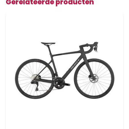
Gerelateerde producten