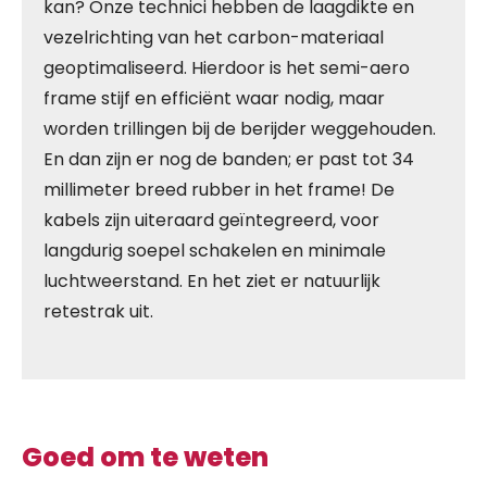
kan? Onze technici hebben de laagdikte en
vezelrichting van het carbon-materiaal
geoptimaliseerd. Hierdoor is het semi-aero
frame stijf en efficiënt waar nodig, maar
worden trillingen bij de berijder weggehouden.
En dan zijn er nog de banden; er past tot 34
millimeter breed rubber in het frame! De
kabels zijn uiteraard geïntegreerd, voor
langdurig soepel schakelen en minimale
luchtweerstand. En het ziet er natuurlijk
retestrak uit.
Goed om te weten