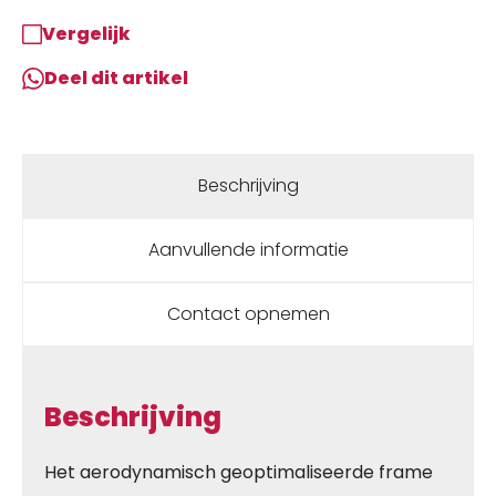
Vergelijk
Deel dit artikel
Beschrijving
Aanvullende informatie
Contact opnemen
Beschrijving
Het aerodynamisch geoptimaliseerde frame