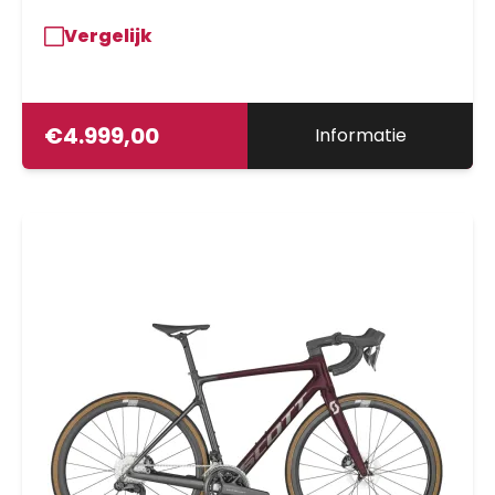
Vergelijk
€
4.999,00
Informatie