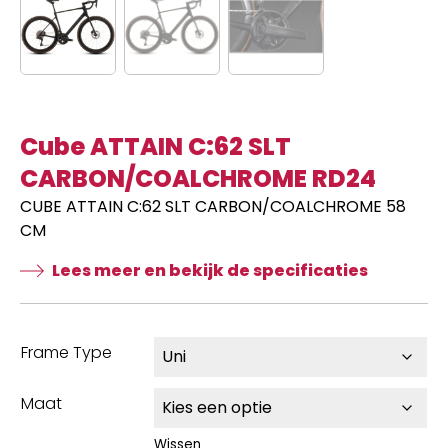
Cube ATTAIN C:62 SLT
CARBON/COALCHROME RD24
CUBE ATTAIN C:62 SLT CARBON/COALCHROME 58
CM
Lees meer en bekijk de specificaties
Frame Type
Maat
Wissen