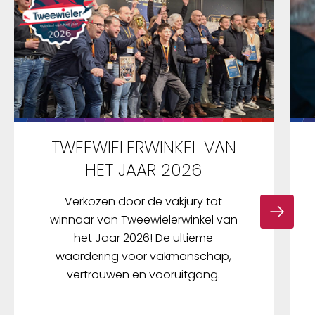
TWEEWIELERWINKEL VAN
HET JAAR 2026
Verkozen door de vakjury tot
winnaar van Tweewielerwinkel van
het Jaar 2026! De ultieme
waardering voor vakmanschap,
vertrouwen en vooruitgang.