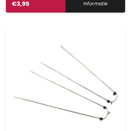
€
3,95
Informatie