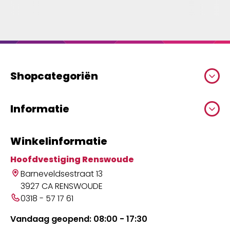
Shopcategoriën
Informatie
Winkelinformatie
Hoofdvestiging Renswoude
Barneveldsestraat 13
3927 CA RENSWOUDE
0318 - 57 17 61
Vandaag geopend: 08:00 - 17:30