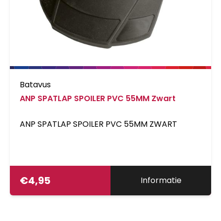
Batavus
ANP SPATLAP SPOILER PVC 55MM Zwart
ANP SPATLAP SPOILER PVC 55MM ZWART
€
4,95
Informatie