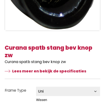
Curana spatb stang bev knop
zw
Curana spatb stang bev knop zw
Lees meer en bekijk de specificaties
Frame Type
Wissen