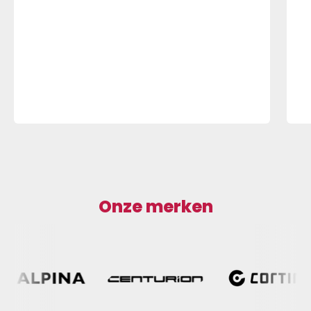
Onze merken