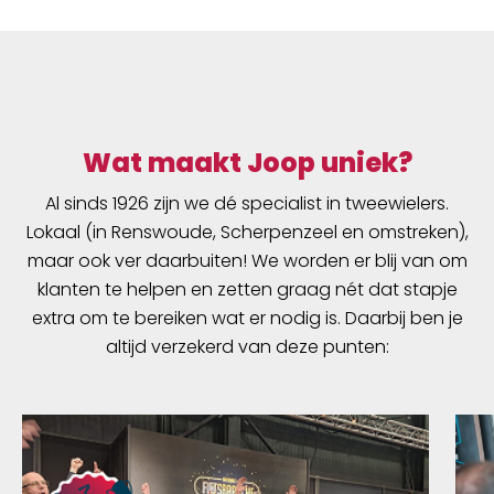
Wat maakt Joop uniek?
Al sinds 1926 zijn we dé specialist in tweewielers.
Lokaal (in Renswoude, Scherpenzeel en omstreken),
maar ook ver daarbuiten! We worden er blij van om
klanten te helpen en zetten graag nét dat stapje
extra om te bereiken wat er nodig is. Daarbij ben je
altijd verzekerd van deze punten: