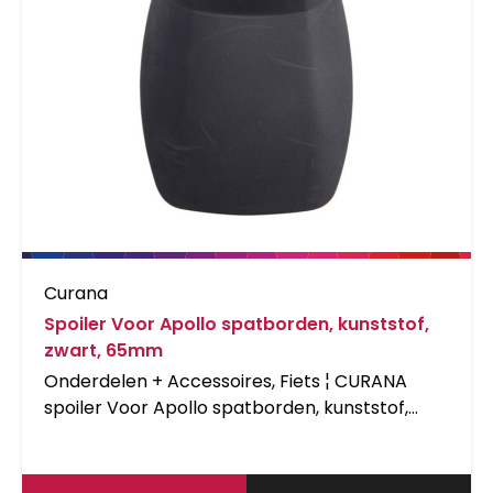
Curana
Spoiler Voor Apollo spatborden, kunststof,
zwart, 65mm
Onderdelen + Accessoires, Fiets ¦ CURANA
spoiler Voor Apollo spatborden, kunststof,
zwart i.› 65 mm