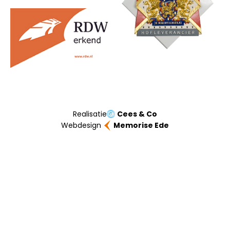
Realisatie
Cees & Co
Webdesign
Memorise Ede