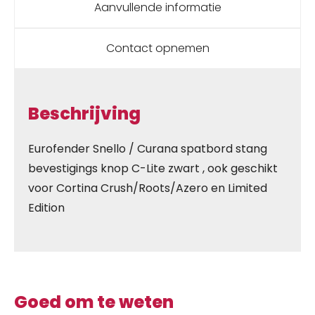
Aanvullende informatie
Contact opnemen
Beschrijving
Eurofender Snello / Curana spatbord stang
bevestigings knop C-Lite zwart , ook geschikt
voor Cortina Crush/Roots/Azero en Limited
Edition
Goed om te weten