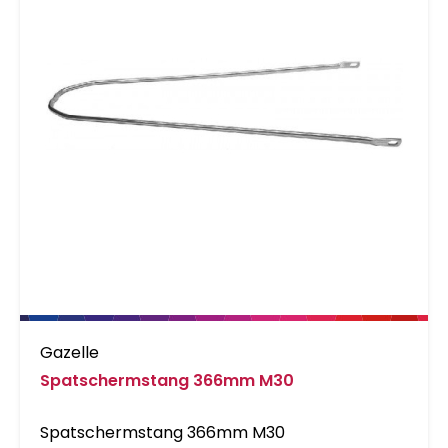
Gazelle
Spatschermstang 366mm M30
Spatschermstang 366mm M30