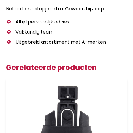
Nét dat ene stapje extra. Gewoon bij Joop.
Altijd persoonlijk advies
Vakkundig team
Uitgebreid assortiment met A-merken
Gerelateerde producten