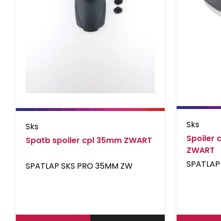
Sks
Sks
Spoiler 
Spatb spoiler cpl 35mm ZWART
ZWART
SPATLAP
SPATLAP SKS PRO 35MM ZW