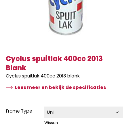
Cyclus spuitlak 400cc 2013
Blank
Cyclus spuitlak 400cc 2013 blank
Lees meer en bekijk de specificaties
Frame Type
Wissen