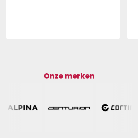
Onze merken