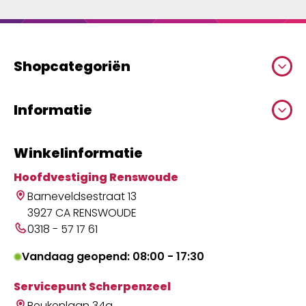
Shopcategoriën
Informatie
Winkelinformatie
Hoofdvestiging Renswoude
Barneveldsestraat 13
3927 CA RENSWOUDE
0318 - 57 17 61
Vandaag geopend: 08:00 - 17:30
Servicepunt Scherpenzeel
Beukenlaan 34a