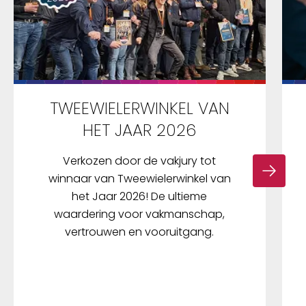
TWEEWIELERWINKEL VAN
HET JAAR 2026
Verkozen door de vakjury tot
winnaar van Tweewielerwinkel van
het Jaar 2026! De ultieme
waardering voor vakmanschap,
vertrouwen en vooruitgang.