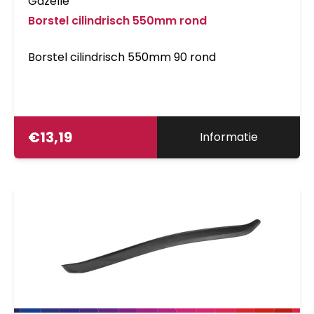
Gazelle
Borstel cilindrisch 550mm rond
Borstel cilindrisch 550mm 90 rond
€
13,19
Informatie