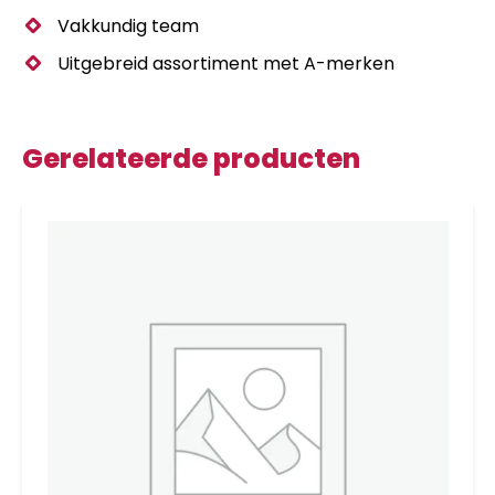
Vakkundig team
Uitgebreid assortiment met A-merken
Gerelateerde producten