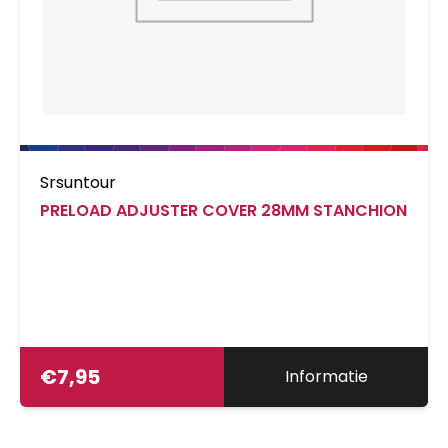
Srsuntour
PRELOAD ADJUSTER COVER 28MM STANCHION
€
7,95
Informatie