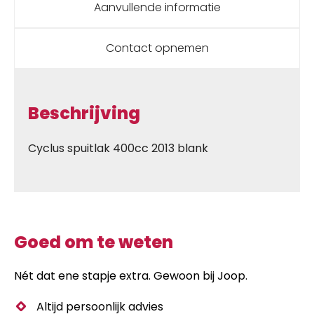
Aanvullende informatie
Contact opnemen
Beschrijving
Cyclus spuitlak 400cc 2013 blank
Goed om te weten
Nét dat ene stapje extra. Gewoon bij Joop.
Altijd persoonlijk advies