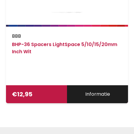
BBB
BHP-36 Spacers LightSpace 5/10/15/20mm
Inch Wit
€
12,95
Informatie