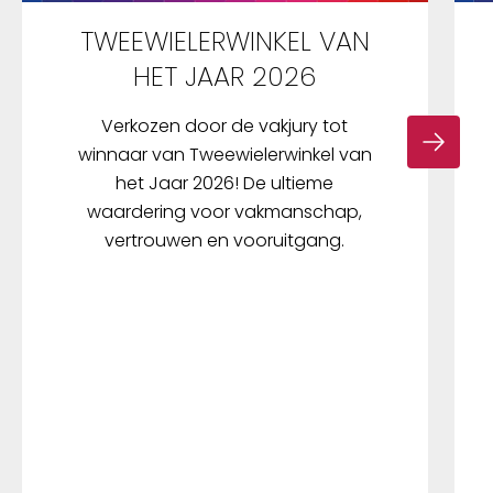
TWEEWIELERWINKEL VAN
HET JAAR 2026
Verkozen door de vakjury tot
winnaar van Tweewielerwinkel van
het Jaar 2026! De ultieme
waardering voor vakmanschap,
vertrouwen en vooruitgang.