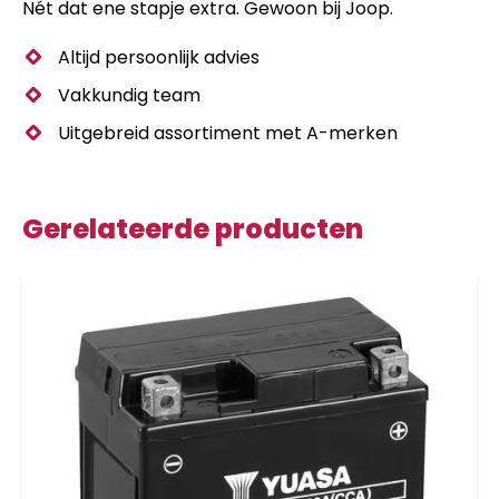
Nét dat ene stapje extra. Gewoon bij Joop.
Altijd persoonlijk advies
Vakkundig team
Uitgebreid assortiment met A-merken
Gerelateerde producten