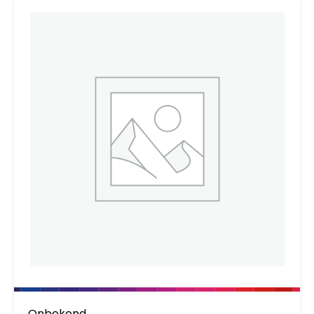
Onbekend