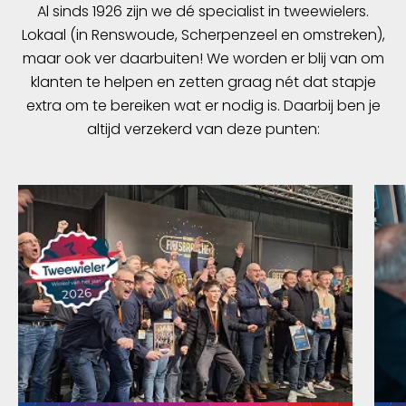
Al sinds 1926 zijn we dé specialist in tweewielers.
Lokaal (in Renswoude, Scherpenzeel en omstreken),
maar ook ver daarbuiten! We worden er blij van om
klanten te helpen en zetten graag nét dat stapje
extra om te bereiken wat er nodig is. Daarbij ben je
altijd verzekerd van deze punten: