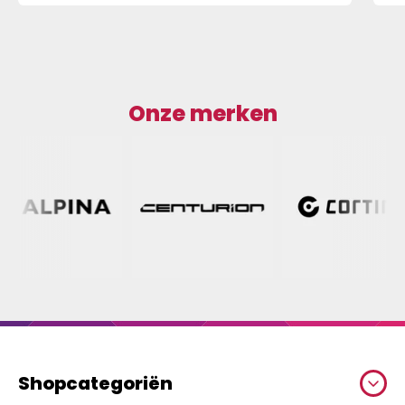
Onze merken
Shopcategoriën