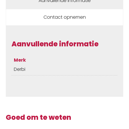
Aanvullende informatie
Contact opnemen
Aanvullende informatie
Merk
Derbi
Goed om te weten