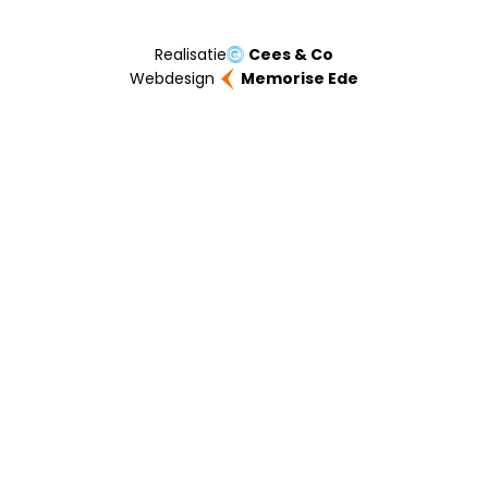
Realisatie
Cees & Co
Webdesign
Memorise Ede