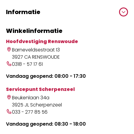
Informatie
Winkelinformatie
Hoofdvestiging Renswoude
Barneveldsestraat 13
3927 CA RENSWOUDE
0318 - 57 17 61
Vandaag geopend: 08:00 - 17:30
Servicepunt Scherpenzeel
Beukenlaan 34a
3925 JL Scherpenzeel
033 - 277 85 56
Vandaag geopend: 08:30 - 18:00