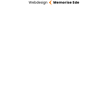
Webdesign
Memorise Ede