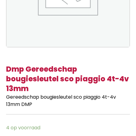
Dmp Gereedschap
bougiesleutel sco piaggio 4t-4v
13mm
Gereedschap bougiesleutel sco piaggio 4t-4v
13mm DMP
4 op voorraad