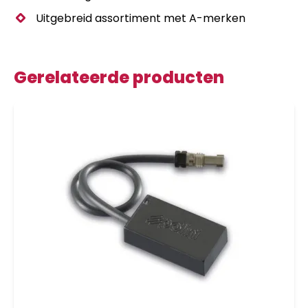
Uitgebreid assortiment met A-merken
Gerelateerde producten