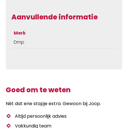
Aanvullende informatie
Merk
Dmp
Goed om te weten
Nét dat ene stapje extra. Gewoon bij Joop.
Altijd persoonlijk advies
Vakkundig team