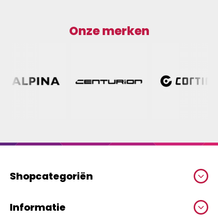
Onze merken
Shopcategoriën
Informatie