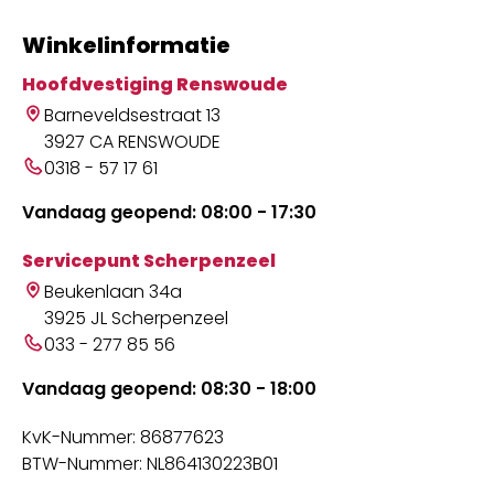
Winkelinformatie
Hoofdvestiging Renswoude
Barneveldsestraat 13
3927 CA RENSWOUDE
0318 - 57 17 61
Vandaag geopend: 08:00 - 17:30
Servicepunt Scherpenzeel
Beukenlaan 34a
3925 JL Scherpenzeel
033 - 277 85 56
Vandaag geopend: 08:30 - 18:00
KvK-Nummer: 86877623
BTW-Nummer: NL864130223B01