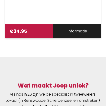
€
34,95
Informatie
Wat maakt Joop uniek?
Al sinds 1926 zijn we dé specialist in tweewielers.
Lokaal (in Renswoude, Scherpenzeel en omstreken),