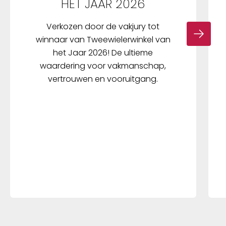
HET JAAR 2026
Verkozen door de vakjury tot
winnaar van Tweewielerwinkel van
het Jaar 2026! De ultieme
waardering voor vakmanschap,
vertrouwen en vooruitgang.