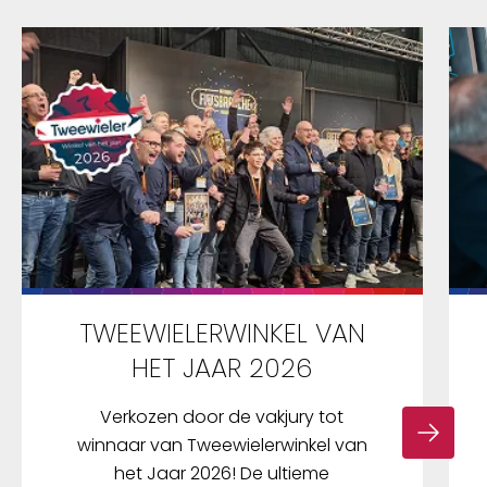
TWEEWIELERWINKEL VAN
HET JAAR 2026
Verkozen door de vakjury tot
winnaar van Tweewielerwinkel van
het Jaar 2026! De ultieme