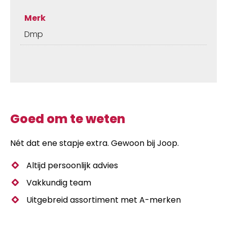
Merk
Dmp
Goed om te weten
Nét dat ene stapje extra. Gewoon bij Joop.
Altijd persoonlijk advies
Vakkundig team
Uitgebreid assortiment met A-merken