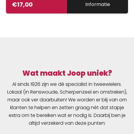
€
17,00
Informatie
Wat maakt Joop uniek?
Al sinds 1926 zijn we dé specialist in tweewielers.
Lokaal (in Renswoude, Scherpenzeel en omstreken),
maar ook ver daarbuiten! We worden er blij van om
klanten te helpen en zetten graag nét dat stapje
extra om te bereiken wat er nodig is. Daarbij ben je
altijd verzekerd van deze punten: