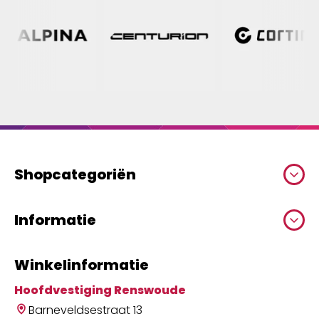
Shopcategoriën
Informatie
Winkelinformatie
Hoofdvestiging Renswoude
Barneveldsestraat 13