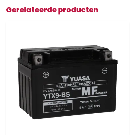
Gerelateerde producten