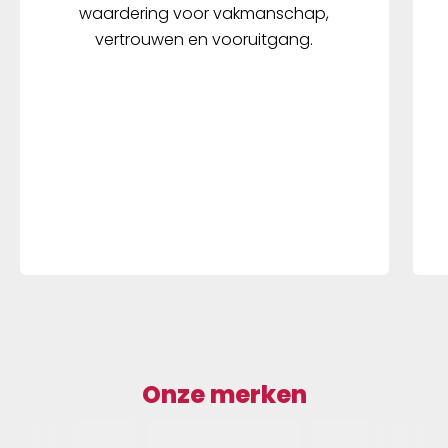
waardering voor vakmanschap,
vertrouwen en vooruitgang.
Onze merken