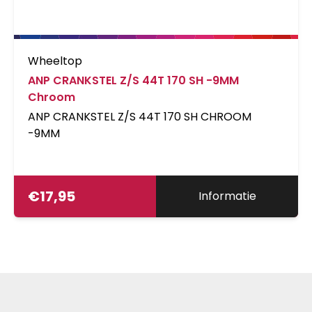
Wheeltop
ANP CRANKSTEL Z/S 44T 170 SH -9MM
Chroom
ANP CRANKSTEL Z/S 44T 170 SH CHROOM
-9MM
€
17,95
Informatie