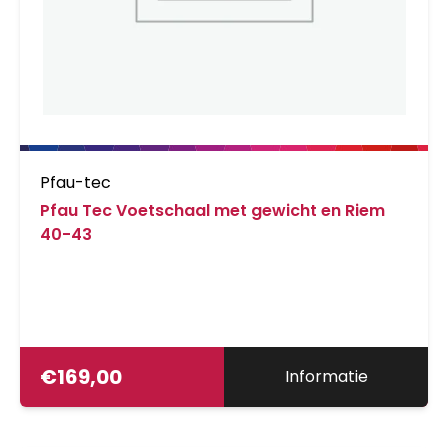
Pfau-tec
Pfau Tec Voetschaal met gewicht en Riem
40-43
€
169,00
Informatie