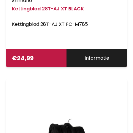
Shimano
Kettingblad 28T-AJ XT BLACK
Kettingblad 28T-AJ XT FC-M785
€
24,99
Informatie