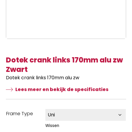
Dotek crank links 170mm alu zw
Zwart
Dotek crank links 170mm alu zw
Lees meer en bekijk de specificaties
Frame Type
Wissen