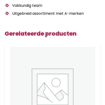
Vakkundig team
Uitgebreid assortiment met A-merken
Gerelateerde producten