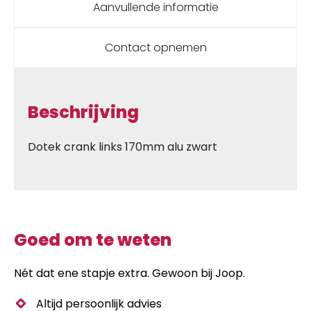
Aanvullende informatie
Contact opnemen
Beschrijving
Dotek crank links 170mm alu zwart
Goed om te weten
Nét dat ene stapje extra. Gewoon bij Joop.
Altijd persoonlijk advies