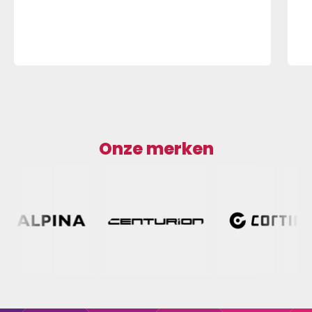
Onze merken