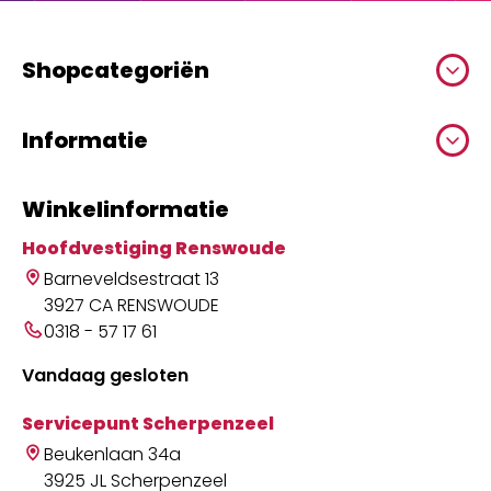
Shopcategoriën
Informatie
Winkelinformatie
Hoofdvestiging Renswoude
Barneveldsestraat 13
3927 CA RENSWOUDE
0318 - 57 17 61
Vandaag gesloten
Servicepunt Scherpenzeel
Beukenlaan 34a
3925 JL Scherpenzeel