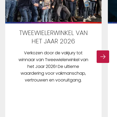
TWEEWIELERWINKEL VAN
HET JAAR 2026
Verkozen door de vakjury tot
winnaar van Tweewielerwinkel van
het Jaar 2026! De ultieme
waardering voor vakmanschap,
vertrouwen en vooruitgang.