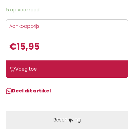
5 op voorraad
Aankoopprijs
€
15,95
Voeg toe
Deel dit artikel
Beschrijving