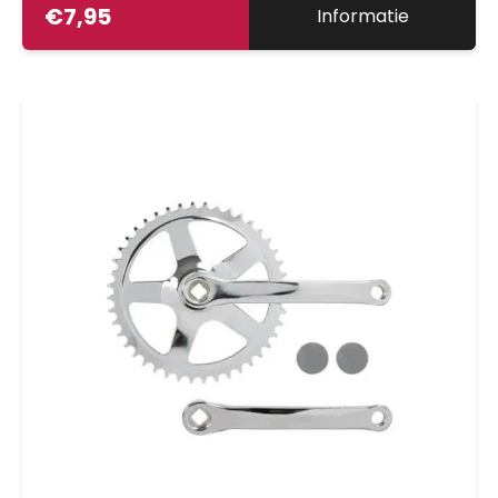
€
7,95
Informatie