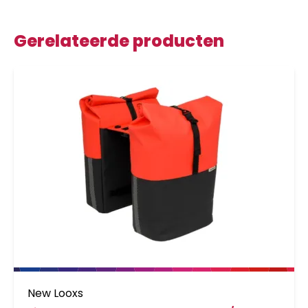
Gerelateerde producten
New Looxs