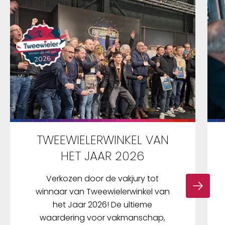
TWEEWIELERWINKEL VAN
HET JAAR 2026
Verkozen door de vakjury tot
winnaar van Tweewielerwinkel van
het Jaar 2026! De ultieme
waardering voor vakmanschap,