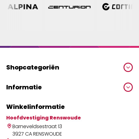
Shopcategoriën
Informatie
Winkelinformatie
Hoofdvestiging Renswoude
Barneveldsestraat 13
3927 CA RENSWOUDE