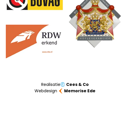
Realisatie
Cees & Co
Webdesign
Memorise Ede