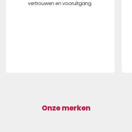
vertrouwen en vooruitgang.
Onze merken