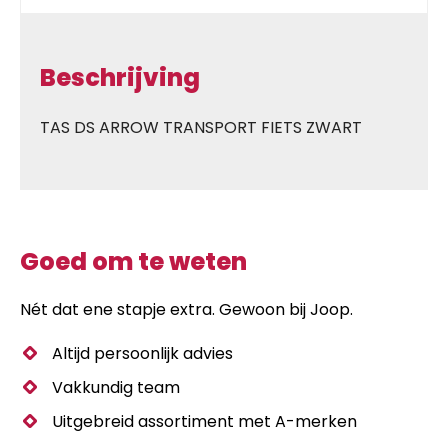
Beschrijving
TAS DS ARROW TRANSPORT FIETS ZWART
Goed om te weten
Nét dat ene stapje extra. Gewoon bij Joop.
Altijd persoonlijk advies
Vakkundig team
Uitgebreid assortiment met A-merken