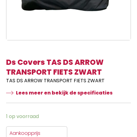
Ds Covers TAS DS ARROW
TRANSPORT FIETS ZWART
TAS DS ARROW TRANSPORT FIETS ZWART
Lees meer en bekijk de specificaties
1 op voorraad
Aankoopprijs