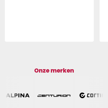
Onze merken