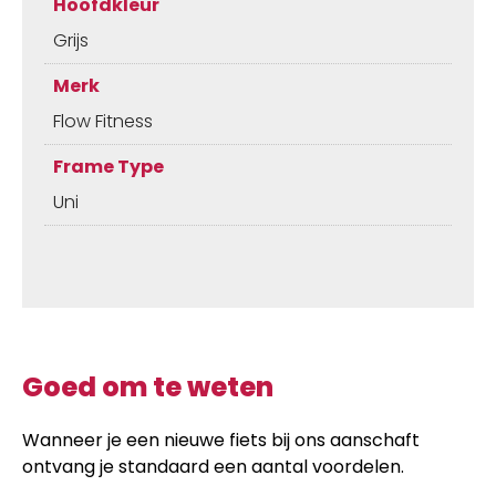
Hoofdkleur
Grijs
Merk
Flow Fitness
Frame Type
Uni
Goed om te weten
Wanneer je een nieuwe fiets bij ons aanschaft
ontvang je standaard een aantal voordelen.