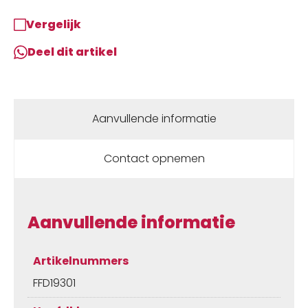
Vergelijk
Deel dit artikel
Aanvullende informatie
Contact opnemen
Aanvullende informatie
Artikelnummers
FFD19301