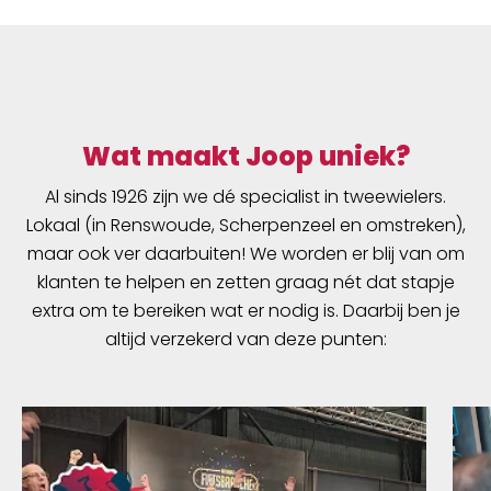
Wat maakt Joop uniek?
Al sinds 1926 zijn we dé specialist in tweewielers.
Lokaal (in Renswoude, Scherpenzeel en omstreken),
maar ook ver daarbuiten! We worden er blij van om
klanten te helpen en zetten graag nét dat stapje
extra om te bereiken wat er nodig is. Daarbij ben je
altijd verzekerd van deze punten: