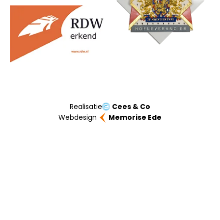
Realisatie
Cees & Co
Webdesign
Memorise Ede