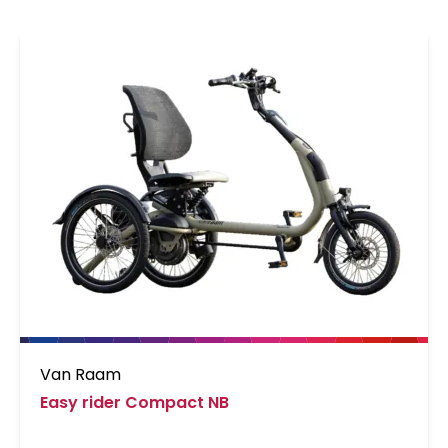
Van Raam
Easy rider Compact NB