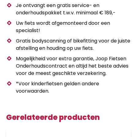
Je ontvangt een gratis service- en
onderhoudspakket t.w.v. minimaal € 189,-
Uw fiets wordt afgemonteerd door een
specialist!
Gratis bodyscanning of bikefitting voor de juiste
afstelling en houding op uw fiets.
Mogelijkheid voor extra garantie, Joop Fietsen
Onderhoudscontract en altijd het beste advies
voor de meest geschikte verzekering.
*Voor kinderfietsen gelden andere
voorwaarden.
Gerelateerde producten