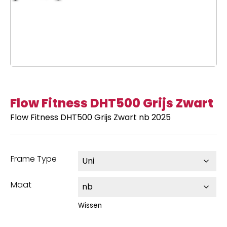
Flow Fitness DHT500 Grijs Zwart
Flow Fitness DHT500 Grijs Zwart nb 2025
Frame Type
Maat
Wissen