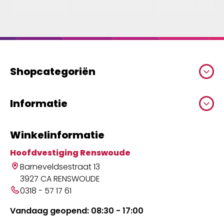
Shopcategoriën
Informatie
Winkelinformatie
Hoofdvestiging Renswoude
Barneveldsestraat 13
3927 CA RENSWOUDE
0318 - 57 17 61
Vandaag geopend: 08:30 - 17:00