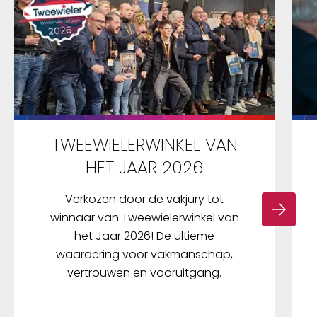
TWEEWIELERWINKEL VAN
HET JAAR 2026
Verkozen door de vakjury tot
winnaar van Tweewielerwinkel van
het Jaar 2026! De ultieme
waardering voor vakmanschap,
vertrouwen en vooruitgang.