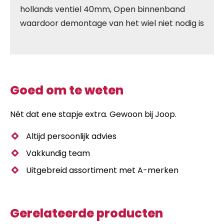
hollands ventiel 40mm, Open binnenband
waardoor demontage van het wiel niet nodig is
Goed om te weten
Nét dat ene stapje extra. Gewoon bij Joop.
Altijd persoonlijk advies
Vakkundig team
Uitgebreid assortiment met A-merken
Gerelateerde producten