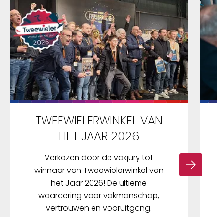
TWEEWIELERWINKEL VAN
HET JAAR 2026
Verkozen door de vakjury tot
winnaar van Tweewielerwinkel van
het Jaar 2026! De ultieme
waardering voor vakmanschap,
vertrouwen en vooruitgang.