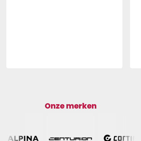
Onze merken