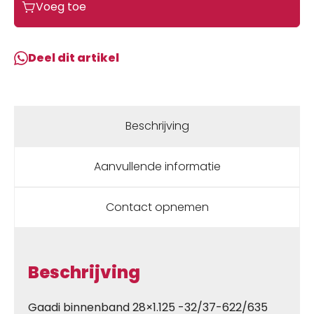
Voeg toe
Deel dit artikel
Beschrijving
Aanvullende informatie
Contact opnemen
Beschrijving
Gaadi binnenband 28×1.125 -32/37-622/635