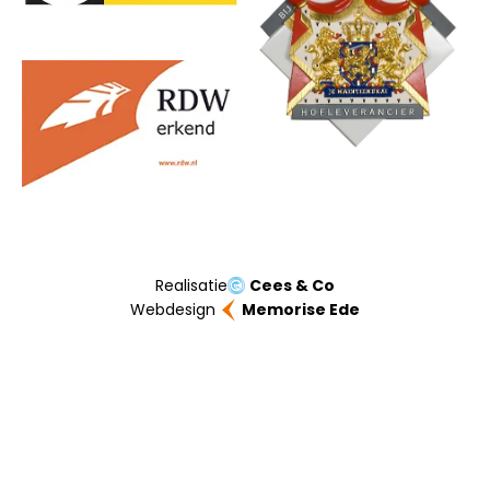
Realisatie
Cees & Co
Webdesign
Memorise Ede