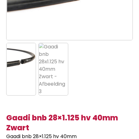
Gaadi bnb 28×1.125 hv 40mm
Zwart
Gaadi bnb 28×1.125 hv 40mm