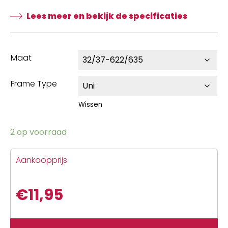
Lees meer en bekijk de specificaties
Maat
Frame Type
Wissen
2 op voorraad
Aankoopprijs
€
11,95