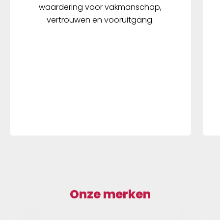
waardering voor vakmanschap,
vertrouwen en vooruitgang.
Onze merken