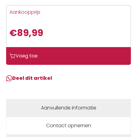
Aankoopprijs
€
89,99
Voeg toe
Deel dit artikel
Aanvullende informatie
Contact opnemen