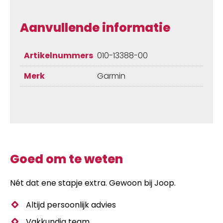
Aanvullende informatie
Artikelnummers
010-13388-00
Merk
Garmin
Goed om te weten
Nét dat ene stapje extra. Gewoon bij Joop.
Altijd persoonlijk advies
Vakkundig team