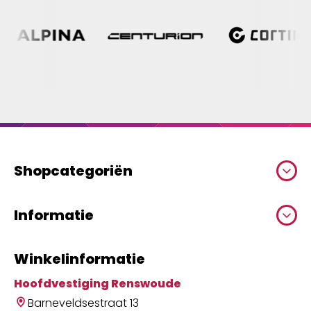
Shopcategoriën
Informatie
Winkelinformatie
Hoofdvestiging Renswoude
Barneveldsestraat 13