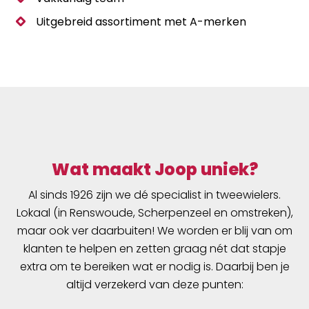
Uitgebreid assortiment met A-merken
Wat maakt Joop uniek?
Al sinds 1926 zijn we dé specialist in tweewielers.
Lokaal (in Renswoude, Scherpenzeel en omstreken),
maar ook ver daarbuiten! We worden er blij van om
klanten te helpen en zetten graag nét dat stapje
extra om te bereiken wat er nodig is. Daarbij ben je
altijd verzekerd van deze punten: