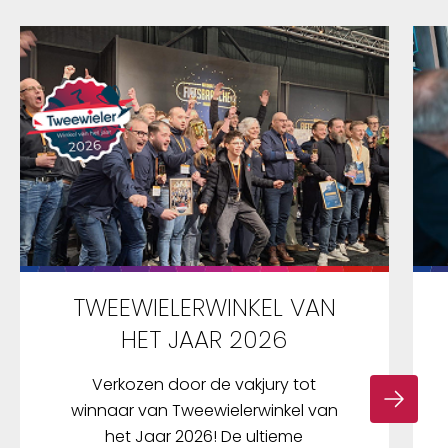
TWEEWIELERWINKEL VAN
HET JAAR 2026
Verkozen door de vakjury tot
winnaar van Tweewielerwinkel van
het Jaar 2026! De ultieme