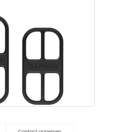
Contact opnemen