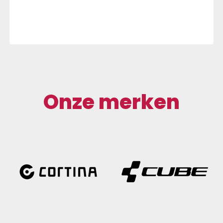
Onze merken