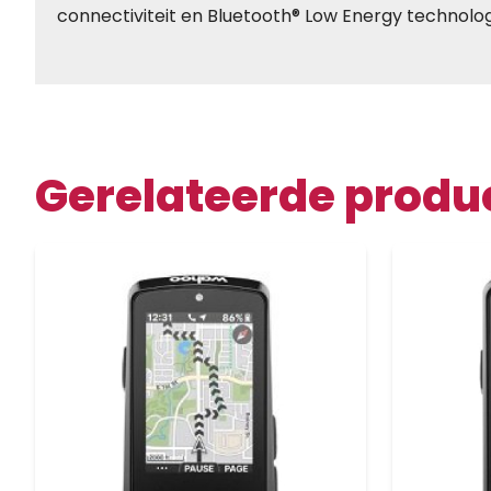
connectiviteit en Bluetooth® Low Energy technolo
Gerelateerde produ