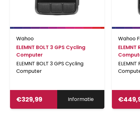
Wahoo
Wahoo F
ELEMNT BOLT 3 GPS Cycling
ELEMNT 
Computer
Comput
ELEMNT BOLT 3 GPS Cycling
ELEMNT 
Computer
Comput
€
329,99
€
449,
Informatie