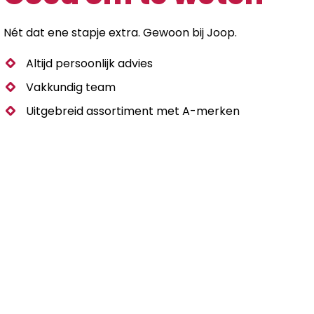
Nét dat ene stapje extra. Gewoon bij Joop.
Altijd persoonlijk advies
Vakkundig team
Uitgebreid assortiment met A-merken