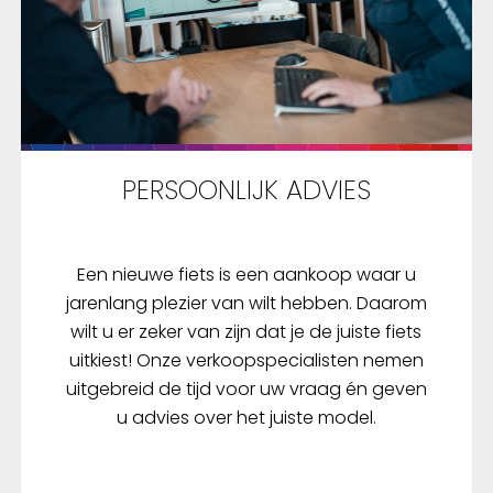
PERSOONLIJK ADVIES
Een nieuwe fiets is een aankoop waar u
jarenlang plezier van wilt hebben. Daarom
wilt u er zeker van zijn dat je de juiste fiets
uitkiest! Onze verkoopspecialisten nemen
uitgebreid de tijd voor uw vraag én geven
u advies over het juiste model.