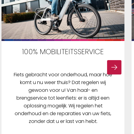
100% MOBILITEITSSERVICE
Fiets gebracht voor onderhoud, maar hoe
komt u nu weer thuis? Dat regelen wij
gewoon voor u! Van haal- en
brengservice tot leenfiets: er is altijd een
oplossing mogelijk. Wij regelen het
onderhoud en de reparaties van uw fiets,
zonder dat u er last van hebt.