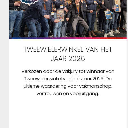
TWEEWIELERWINKEL VAN HET
JAAR 2026
Verkozen door de vakjury tot winnaar van
Tweewielerwinkel van het Jaar 2026! De
ultieme waardering voor vakmanschap,
vertrouwen en vooruitgang.