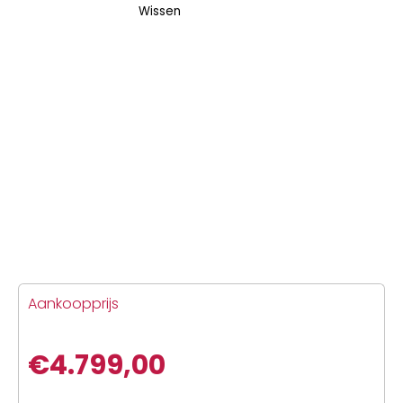
Wissen
Aankoopprijs
€
4.799,00