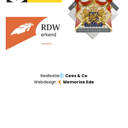
Realisatie
Cees & Co
Webdesign
Memorise Ede