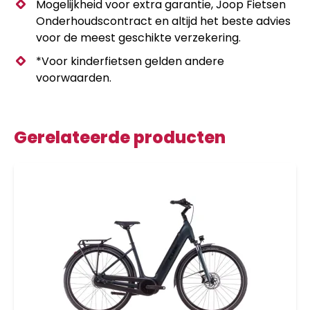
Mogelijkheid voor extra garantie, Joop Fietsen
Onderhoudscontract en altijd het beste advies
voor de meest geschikte verzekering.
*Voor kinderfietsen gelden andere
voorwaarden.
Gerelateerde producten