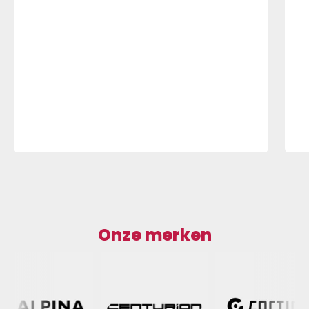
Onze merken