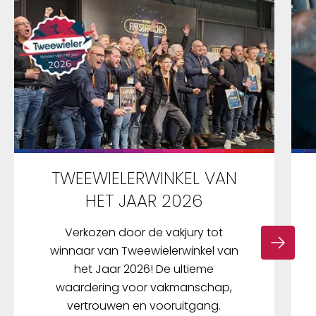
TWEEWIELERWINKEL VAN
HET JAAR 2026
Verkozen door de vakjury tot
winnaar van Tweewielerwinkel van
het Jaar 2026! De ultieme
waardering voor vakmanschap,
vertrouwen en vooruitgang.