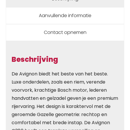
Aanvullende informatie
Contact opnemen
Beschrijving
De Avignon biedt het beste van het beste.
Luxe onderdelen, zoals een riem, verende
voorvork, krachtige Bosch motor, lederen
handvatten en gelzadel geven je een premium
rijervaring. Het design is karaktervol met de
geroemde Gazelle geometrie: rechtop en
comfortabel met brede instap. De Avignon