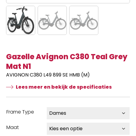
Gazelle Avignon C380 Teal Grey
Mat N1
AVIGNON C380 L49 899 SE HMB (M)
Lees meer en bekijk de specificaties
Frame Type
Maat