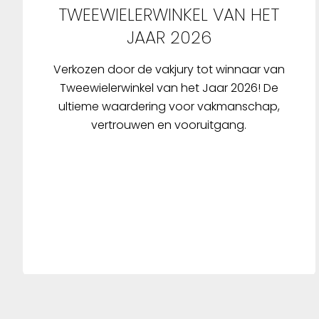
TWEEWIELERWINKEL VAN HET
JAAR 2026
Verkozen door de vakjury tot winnaar van
Tweewielerwinkel van het Jaar 2026! De
ultieme waardering voor vakmanschap,
vertrouwen en vooruitgang.