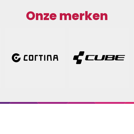
Onze merken