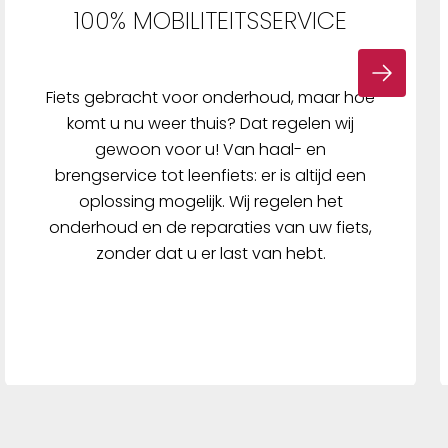
100% MOBILITEITSSERVICE
Fiets gebracht voor onderhoud, maar hoe
komt u nu weer thuis? Dat regelen wij
gewoon voor u! Van haal- en
brengservice tot leenfiets: er is altijd een
oplossing mogelijk. Wij regelen het
onderhoud en de reparaties van uw fiets,
zonder dat u er last van hebt.