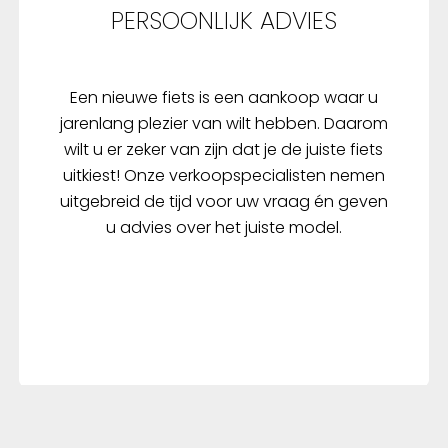
PERSOONLIJK ADVIES
Een nieuwe fiets is een aankoop waar u
jarenlang plezier van wilt hebben. Daarom
wilt u er zeker van zijn dat je de juiste fiets
uitkiest! Onze verkoopspecialisten nemen
uitgebreid de tijd voor uw vraag én geven
u advies over het juiste model.