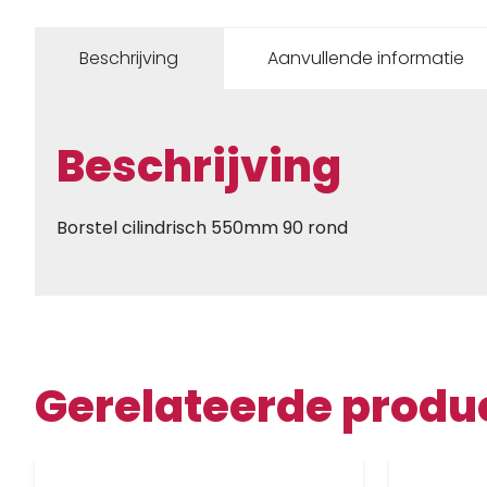
Beschrijving
Aanvullende informatie
Beschrijving
Borstel cilindrisch 550mm 90 rond
Gerelateerde produ