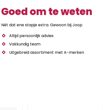
Goed om te weten
Nét dat ene stapje extra. Gewoon bij Joop.
Altijd persoonlijk advies
Vakkundig team
Uitgebreid assortiment met A-merken