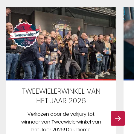
TWEEWIELERWINKEL VAN
HET JAAR 2026
Verkozen door de vakjury tot
winnaar van Tweewielerwinkel van
het Jaar 2026! De ultieme