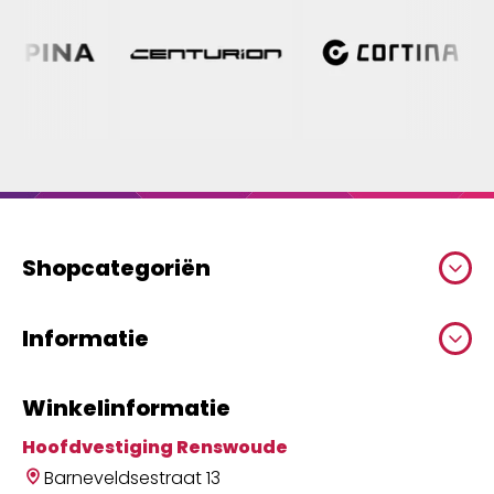
Shopcategoriën
Informatie
Winkelinformatie
Hoofdvestiging Renswoude
Barneveldsestraat 13