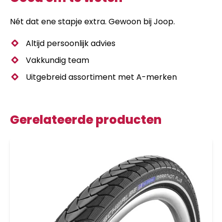
Nét dat ene stapje extra. Gewoon bij Joop.
Altijd persoonlijk advies
Vakkundig team
Uitgebreid assortiment met A-merken
Gerelateerde producten