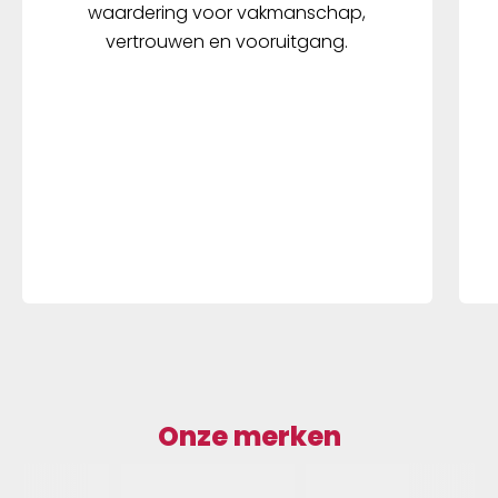
waardering voor vakmanschap,
vertrouwen en vooruitgang.
Onze merken