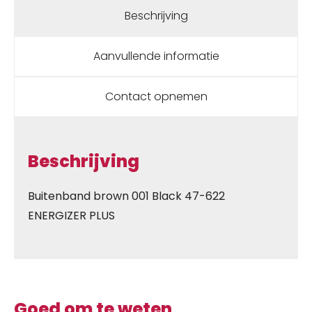
Beschrijving
Aanvullende informatie
Contact opnemen
Beschrijving
Buitenband brown 001 Black 47-622
ENERGIZER PLUS
Goed om te weten