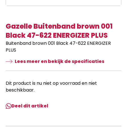
Gazelle Buitenband brown 001
Black 47-622 ENERGIZER PLUS
Buitenband brown 001 Black 47-622 ENERGIZER
PLUS
Lees meer en bekijk de specificaties
Dit product is nu niet op voorraad en niet
beschikbaar.
Deel dit artikel