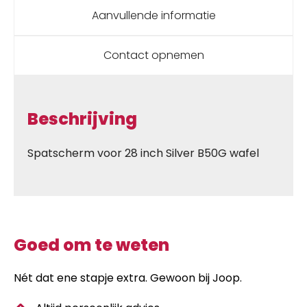
Aanvullende informatie
Contact opnemen
Beschrijving
Spatscherm voor 28 inch Silver B50G wafel
Goed om te weten
Nét dat ene stapje extra. Gewoon bij Joop.