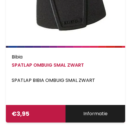
Bibia
SPATLAP OMBUIG SMAL ZWART
SPATLAP BIBIA OMBUIG SMAL ZWART
€
3,95
Informatie