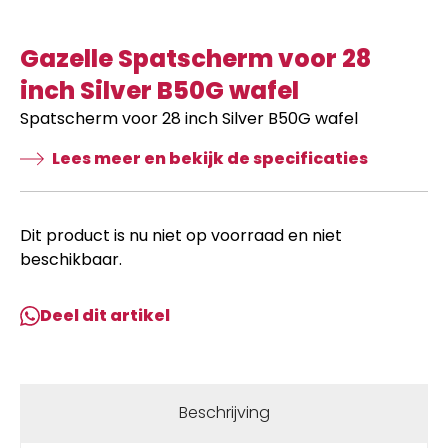
Gazelle Spatscherm voor 28
inch Silver B50G wafel
Spatscherm voor 28 inch Silver B50G wafel
Lees meer en bekijk de specificaties
Dit product is nu niet op voorraad en niet
beschikbaar.
Deel dit artikel
Beschrijving