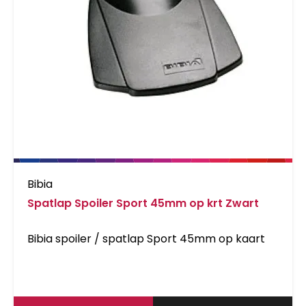
Bibia
Spatlap Spoiler Sport 45mm op krt Zwart
Bibia spoiler / spatlap Sport 45mm op kaart