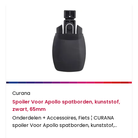
Curana
Spoiler Voor Apollo spatborden, kunststof,
zwart, 65mm
Onderdelen + Accessoires, Fiets ¦ CURANA
spoiler Voor Apollo spatborden, kunststof,
zwart i.› 65 mm