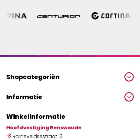
Shopcategoriën
Informatie
Winkelinformatie
Hoofdvestiging Renswoude
Barneveldsestraat 13