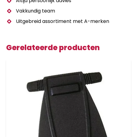
Altijd persoonlijk advies
Vakkundig team
Uitgebreid assortiment met A-merken
Gerelateerde producten