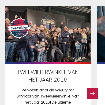
TWEEWIELERWINKEL VAN
HET JAAR 2026
Verkozen door de vakjury tot
winnaar van Tweewielerwinkel van
het Jaar 2026! De ultieme