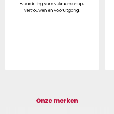
waardering voor vakmanschap,
vertrouwen en vooruitgang.
Onze merken