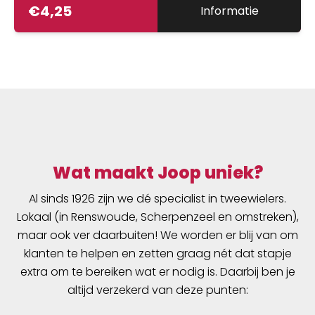
€
4,25
Informatie
Wat maakt Joop uniek?
Al sinds 1926 zijn we dé specialist in tweewielers.
Lokaal (in Renswoude, Scherpenzeel en omstreken),
maar ook ver daarbuiten! We worden er blij van om
klanten te helpen en zetten graag nét dat stapje
extra om te bereiken wat er nodig is. Daarbij ben je
altijd verzekerd van deze punten: