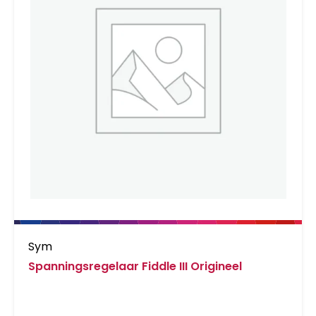
Sym
Spanningsregelaar Fiddle III Origineel