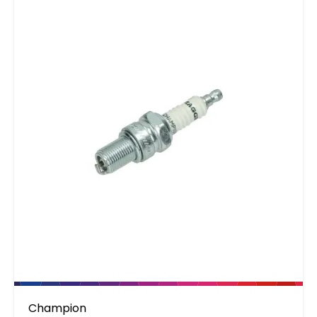
Champion