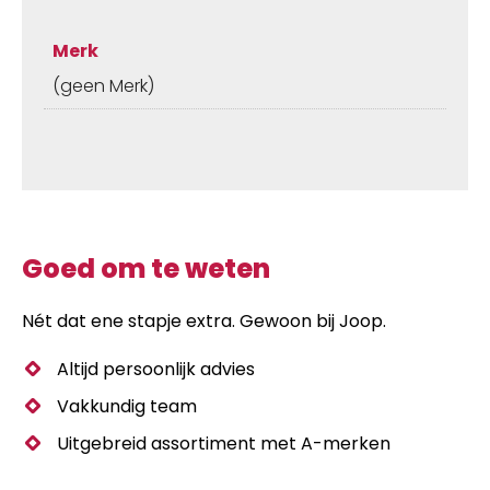
Merk
(geen Merk)
Goed om te weten
Nét dat ene stapje extra. Gewoon bij Joop.
Altijd persoonlijk advies
Vakkundig team
Uitgebreid assortiment met A-merken