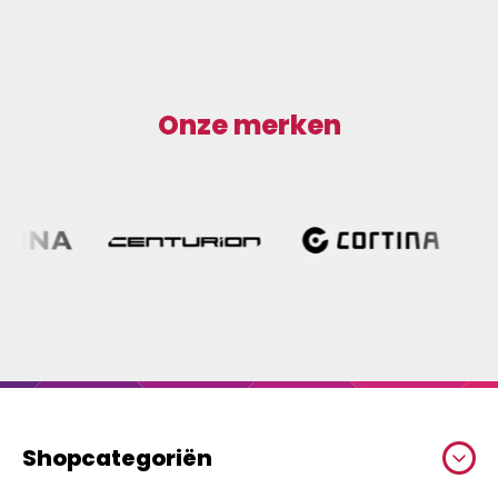
Onze merken
Shopcategoriën