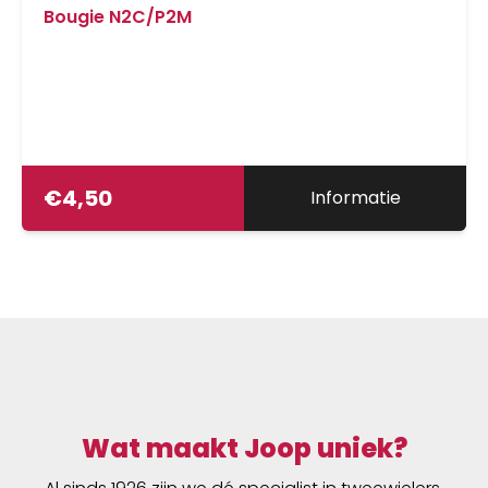
Bougie N2C/P2M
€
4,50
Informatie
Wat maakt Joop uniek?