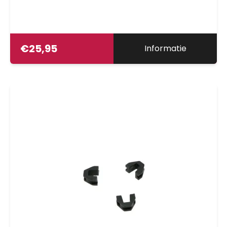
€
25,95
Informatie