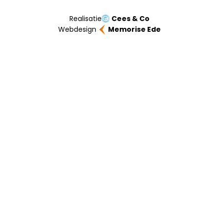
Realisatie
Cees & Co
Webdesign
Memorise Ede