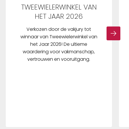
TWEEWIELERWINKEL VAN
HET JAAR 2026
Verkozen door de vakjury tot
winnaar van Tweewielerwinkel van
het Jaar 2026! De ultieme
waardering voor vakmanschap,
vertrouwen en vooruitgang.