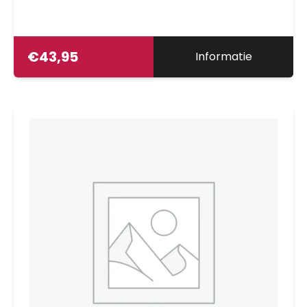
€
43,95
Informatie