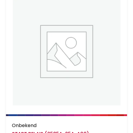
Onbekend