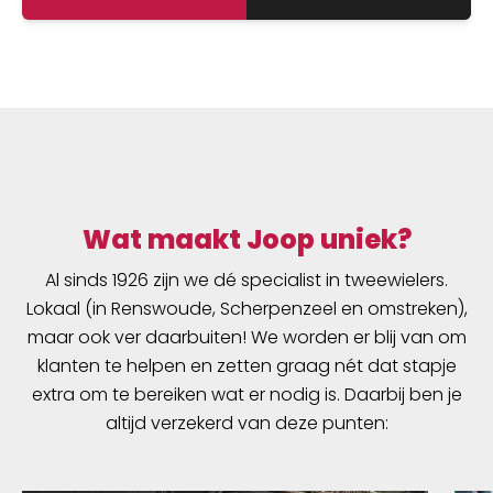
Wat maakt Joop uniek?
Al sinds 1926 zijn we dé specialist in tweewielers.
Lokaal (in Renswoude, Scherpenzeel en omstreken),
maar ook ver daarbuiten! We worden er blij van om
klanten te helpen en zetten graag nét dat stapje
extra om te bereiken wat er nodig is. Daarbij ben je
altijd verzekerd van deze punten: