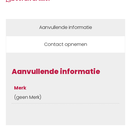
aantal
Aanvullende informatie
Contact opnemen
Aanvullende informatie
Merk
(geen Merk)