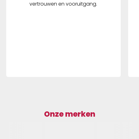
vertrouwen en vooruitgang.
Onze merken