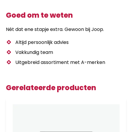
Goed om te weten
Nét dat ene stapje extra. Gewoon bij Joop.
Altijd persoonlijk advies
Vakkundig team
Uitgebreid assortiment met A-merken
Gerelateerde producten