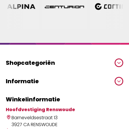
Shopcategoriën
Informatie
Winkelinformatie
Hoofdvestiging Renswoude
Barneveldsestraat 13
3927 CA RENSWOUDE