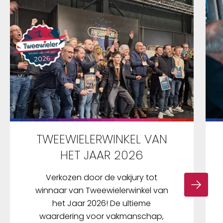
TWEEWIELERWINKEL VAN
HET JAAR 2026
Verkozen door de vakjury tot
winnaar van Tweewielerwinkel van
het Jaar 2026! De ultieme
waardering voor vakmanschap,