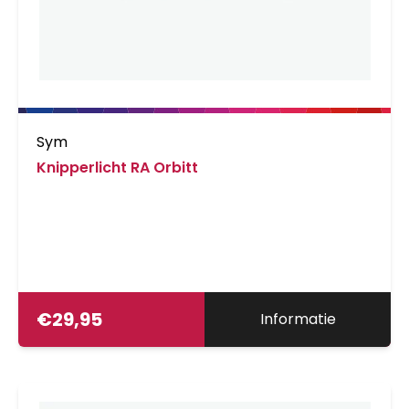
Sym
Knipperlicht RA Orbitt
€
29,95
Informatie