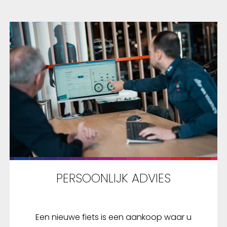
PERSOONLIJK ADVIES
Een nieuwe fiets is een aankoop waar u