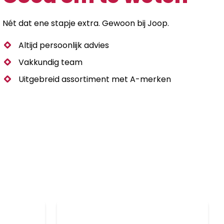
Nét dat ene stapje extra. Gewoon bij Joop.
Altijd persoonlijk advies
Vakkundig team
Uitgebreid assortiment met A-merken