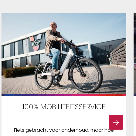
100% MOBILITEITSSERVICE
Fiets gebracht voor onderhoud, maar hoe