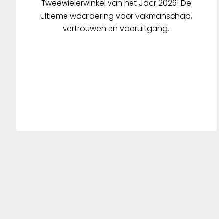
Tweewielerwinkel van het Jaar 2026! De
ultieme waardering voor vakmanschap,
vertrouwen en vooruitgang.