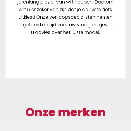
jarenlang plezier van wilt hebben. Daarom
wilt u er zeker van zijn dat je de juiste fiets
uitkiest! Onze verkoopspecialisten nemen
uitgebreid de tijd voor uw vraag én geven
u advies over het juiste model.
Onze merken