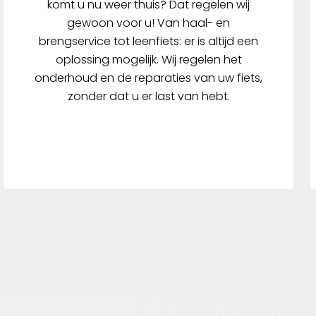
komt u nu weer thuis? Dat regelen wij
gewoon voor u! Van haal- en
brengservice tot leenfiets: er is altijd een
oplossing mogelijk. Wij regelen het
onderhoud en de reparaties van uw fiets,
zonder dat u er last van hebt.