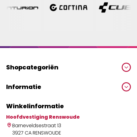
Shopcategoriën
Informatie
Winkelinformatie
Hoofdvestiging Renswoude
Barneveldsestraat 13
3927 CA RENSWOUDE