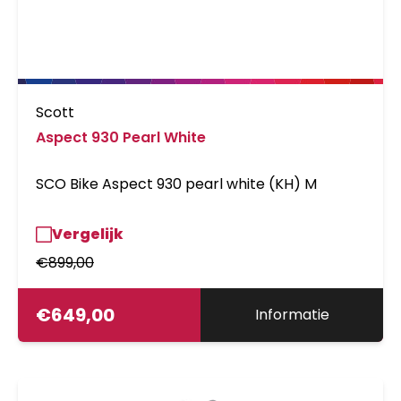
Scott
Aspect 930 Pearl White
SCO Bike Aspect 930 pearl white (KH) M
Vergelijk
€
899,00
€
649,00
Informatie