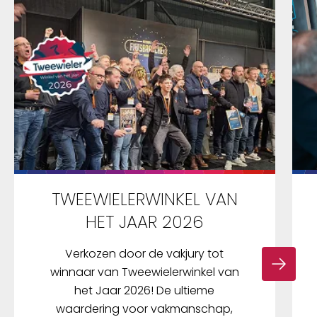
TWEEWIELERWINKEL VAN
HET JAAR 2026
Verkozen door de vakjury tot
winnaar van Tweewielerwinkel van
het Jaar 2026! De ultieme
waardering voor vakmanschap,