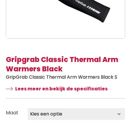
Gripgrab Classic Thermal Arm
Warmers Black
GripGrab Classic Thermal Arm Warmers Black S
Lees meer en bekijk de specificaties
Maat