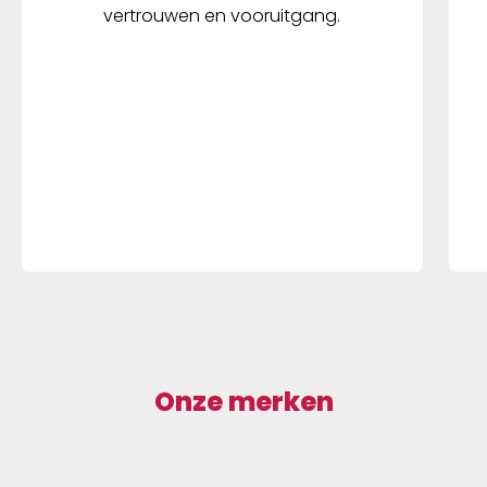
vertrouwen en vooruitgang.
Onze merken