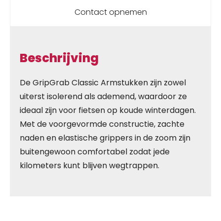
Contact opnemen
Beschrijving
De GripGrab Classic Armstukken zijn zowel
uiterst isolerend als ademend, waardoor ze
ideaal zijn voor fietsen op koude winterdagen.
Met de voorgevormde constructie, zachte
naden en elastische grippers in de zoom zijn
buitengewoon comfortabel zodat jede
kilometers kunt blijven wegtrappen.