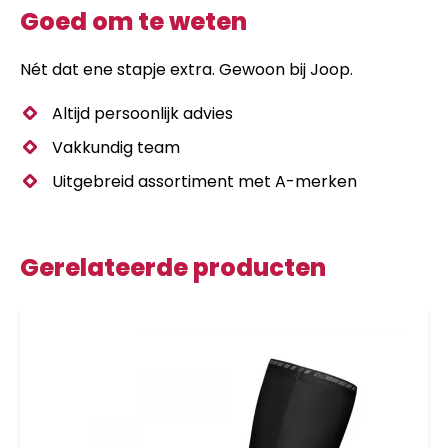
Goed om te weten
Nét dat ene stapje extra. Gewoon bij Joop.
Altijd persoonlijk advies
Vakkundig team
Uitgebreid assortiment met A-merken
Gerelateerde producten