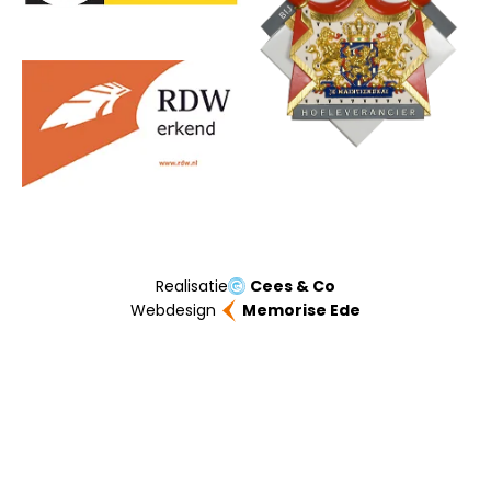
Realisatie
Cees & Co
Webdesign
Memorise Ede