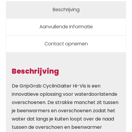
Beschrijving
Aanvullende informatie
Contact opnemen
Beschrijving
De GripGrab CyclinGaiter Hi-Vis is een
innovatieve oplossing voor waterdoorlatende
overschoenen. De strakke manchet zit tussen
je beenwarmers en overschoenen zodat het
water dat langs je kuiten loopt over de naad
tussen de overschoen en beenwarmer