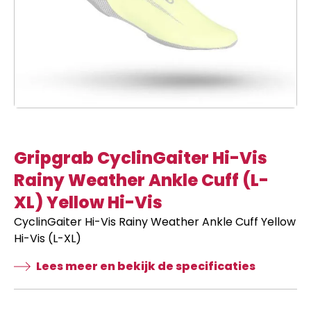
Gripgrab CyclinGaiter Hi-Vis
Rainy Weather Ankle Cuff (L-
XL) Yellow Hi-Vis
CyclinGaiter Hi-Vis Rainy Weather Ankle Cuff Yellow
Hi-Vis (L-XL)
Lees meer en bekijk de specificaties