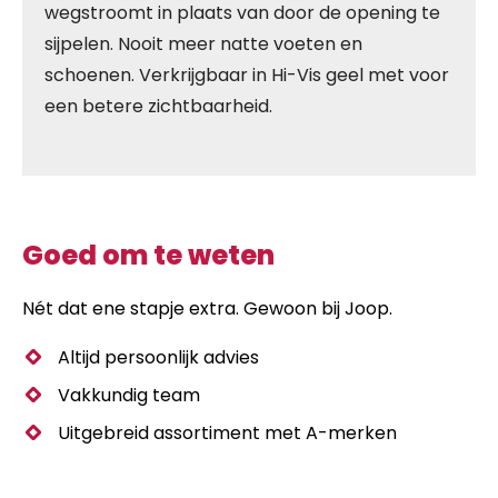
wegstroomt in plaats van door de opening te
sijpelen. Nooit meer natte voeten en
schoenen. Verkrijgbaar in Hi-Vis geel met voor
een betere zichtbaarheid.
Goed om te weten
Nét dat ene stapje extra. Gewoon bij Joop.
Altijd persoonlijk advies
Vakkundig team
Uitgebreid assortiment met A-merken