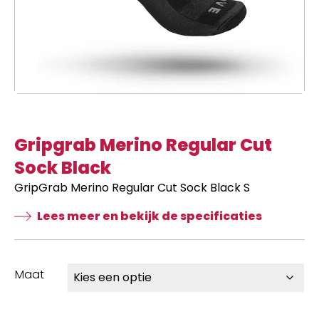
Gripgrab Merino Regular Cut
Sock Black
GripGrab Merino Regular Cut Sock Black S
Lees meer en bekijk de specificaties
Maat