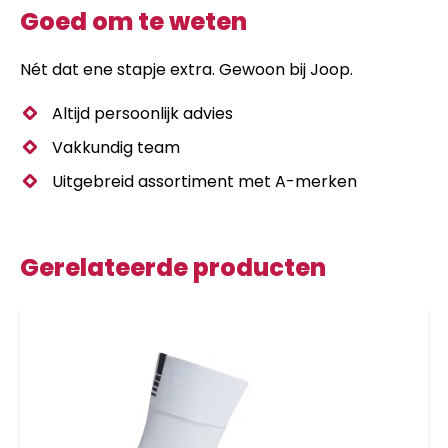
Goed om te weten
Nét dat ene stapje extra. Gewoon bij Joop.
Altijd persoonlijk advies
Vakkundig team
Uitgebreid assortiment met A-merken
Gerelateerde producten