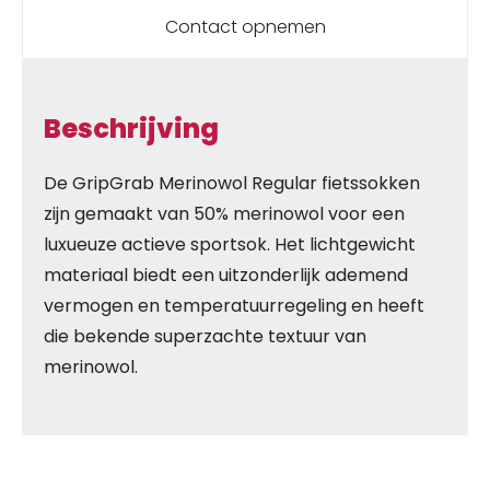
Contact opnemen
Beschrijving
De GripGrab Merinowol Regular fietssokken
zijn gemaakt van 50% merinowol voor een
luxueuze actieve sportsok. Het lichtgewicht
materiaal biedt een uitzonderlijk ademend
vermogen en temperatuurregeling en heeft
die bekende superzachte textuur van
merinowol.