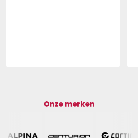
Onze merken