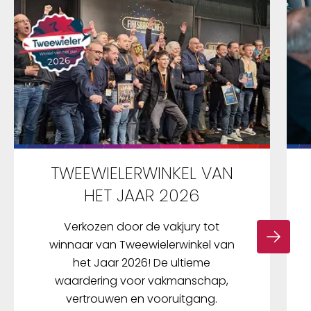
TWEEWIELERWINKEL VAN
HET JAAR 2026
Verkozen door de vakjury tot
winnaar van Tweewielerwinkel van
het Jaar 2026! De ultieme
waardering voor vakmanschap,
vertrouwen en vooruitgang.