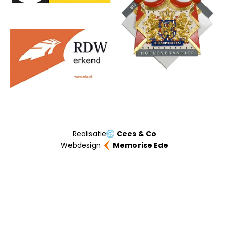
Realisatie
Cees & Co
Webdesign
Memorise Ede