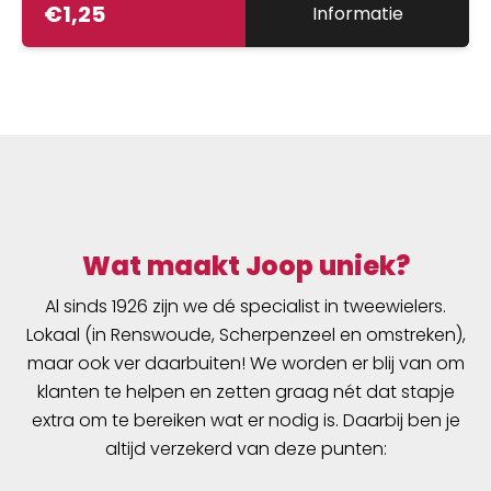
€
1,25
Informatie
Wat maakt Joop uniek?
Al sinds 1926 zijn we dé specialist in tweewielers.
Lokaal (in Renswoude, Scherpenzeel en omstreken),
maar ook ver daarbuiten! We worden er blij van om
klanten te helpen en zetten graag nét dat stapje
extra om te bereiken wat er nodig is. Daarbij ben je
altijd verzekerd van deze punten: