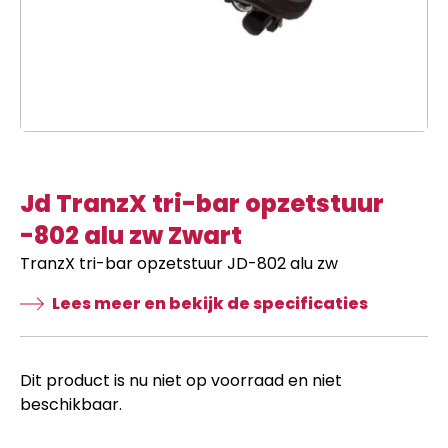
Jd TranzX tri-bar opzetstuur
-802 alu zw Zwart
TranzX tri-bar opzetstuur JD-802 alu zw
Lees meer en bekijk de specificaties
Dit product is nu niet op voorraad en niet
beschikbaar.