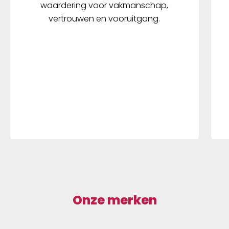
waardering voor vakmanschap,
vertrouwen en vooruitgang.
Onze merken