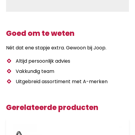
Goed om te weten
Nét dat ene stapje extra. Gewoon bij Joop.
Altijd persoonlijk advies
Vakkundig team
Uitgebreid assortiment met A-merken
Gerelateerde producten