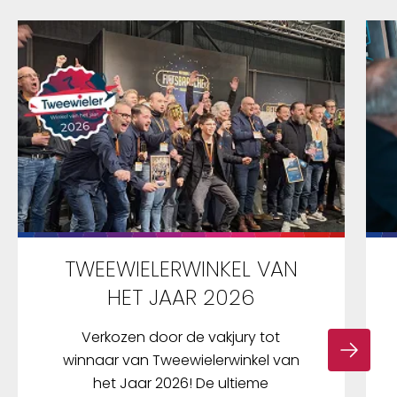
TWEEWIELERWINKEL VAN
HET JAAR 2026
Verkozen door de vakjury tot
winnaar van Tweewielerwinkel van
het Jaar 2026! De ultieme