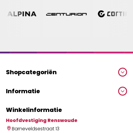
Shopcategoriën
Informatie
Winkelinformatie
Hoofdvestiging Renswoude
Barneveldsestraat 13