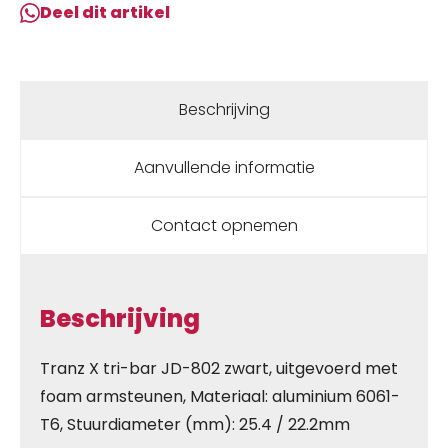
Deel dit artikel
Beschrijving
Aanvullende informatie
Contact opnemen
Beschrijving
Tranz X tri-bar JD-802 zwart, uitgevoerd met
foam armsteunen, Materiaal: aluminium 6061-
T6, Stuurdiameter (mm): 25.4 / 22.2mm