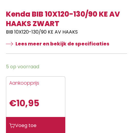
Kenda BIB 10X120-130/90 KE AV
HAAKS ZWART
BIB 10X120-130/90 KE AV HAAKS
Lees meer en bekijk de specificaties
5 op voorraad
Aankoopprijs
€
10,95
Kenda
Voeg toe
BIB