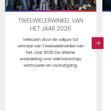
TWEEWIELERWINKEL VAN
HET JAAR 2026
Verkozen door de vakjury tot
winnaar van Tweewielerwinkel van
het Jaar 2026! De ultieme
waardering voor vakmanschap,
vertrouwen en vooruitgang.