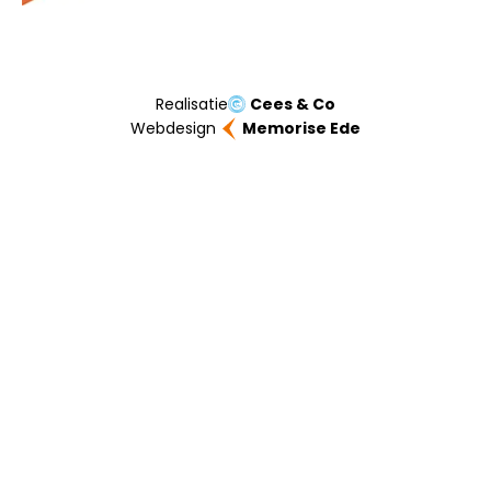
Realisatie
Cees & Co
Webdesign
Memorise Ede