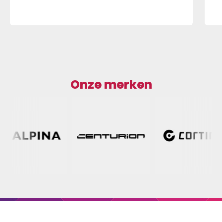
Onze merken