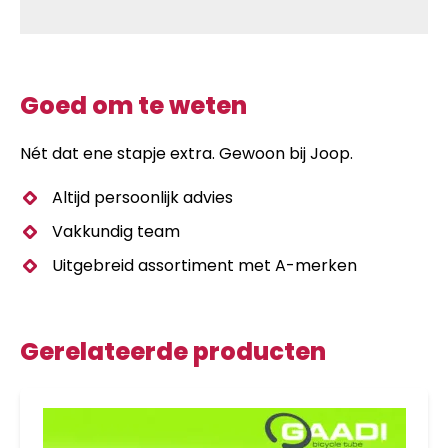
Goed om te weten
Nét dat ene stapje extra. Gewoon bij Joop.
Altijd persoonlijk advies
Vakkundig team
Uitgebreid assortiment met A-merken
Gerelateerde producten