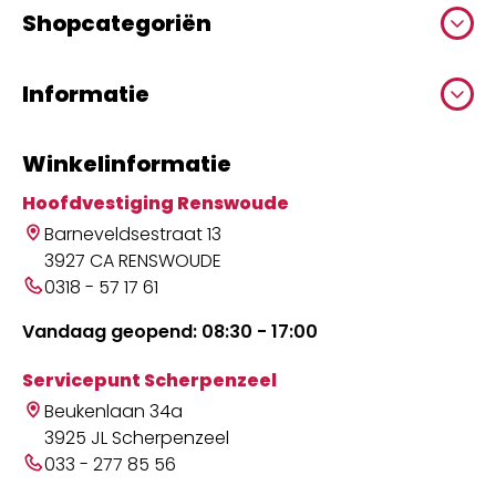
Shopcategoriën
Informatie
Winkelinformatie
Hoofdvestiging Renswoude
Barneveldsestraat 13
3927 CA RENSWOUDE
0318 - 57 17 61
Vandaag geopend: 08:30 - 17:00
Servicepunt Scherpenzeel
Beukenlaan 34a
3925 JL Scherpenzeel
033 - 277 85 56