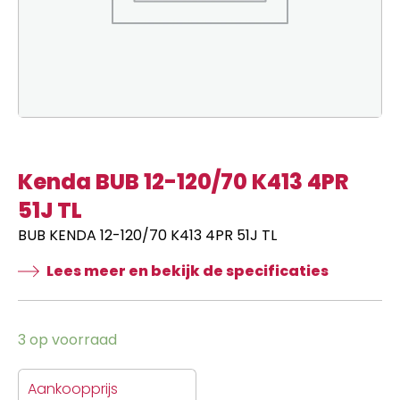
Kenda BUB 12-120/70 K413 4PR
51J TL
BUB KENDA 12-120/70 K413 4PR 51J TL
Lees meer en bekijk de specificaties
3 op voorraad
Aankoopprijs