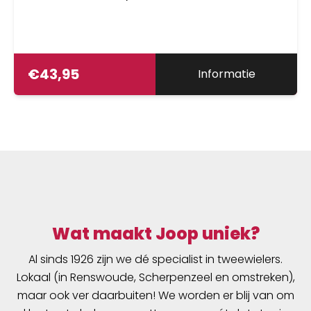
€
43,95
Informatie
Wat maakt Joop uniek?
Al sinds 1926 zijn we dé specialist in tweewielers.
Lokaal (in Renswoude, Scherpenzeel en omstreken),
maar ook ver daarbuiten! We worden er blij van om