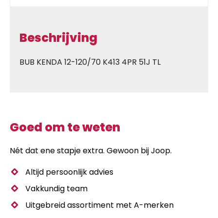
Beschrijving
BUB KENDA 12-120/70 K413 4PR 51J TL
Goed om te weten
Nét dat ene stapje extra. Gewoon bij Joop.
Altijd persoonlijk advies
Vakkundig team
Uitgebreid assortiment met A-merken