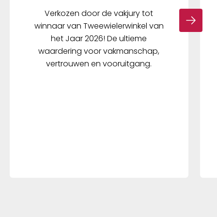
Verkozen door de vakjury tot
winnaar van Tweewielerwinkel van
het Jaar 2026! De ultieme
waardering voor vakmanschap,
vertrouwen en vooruitgang.