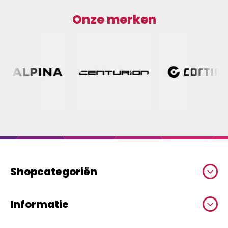
Onze merken
Shopcategoriën
Informatie