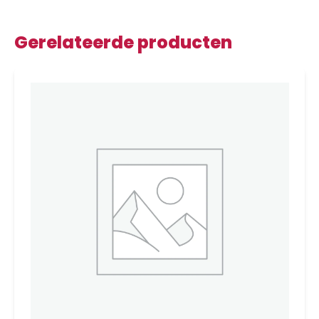
Gerelateerde producten