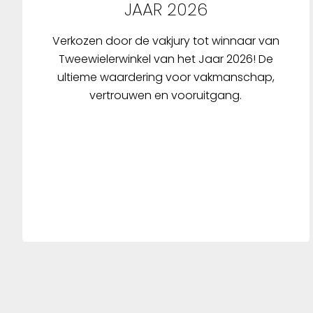
JAAR 2026
Verkozen door de vakjury tot winnaar van
Tweewielerwinkel van het Jaar 2026! De
ultieme waardering voor vakmanschap,
vertrouwen en vooruitgang.