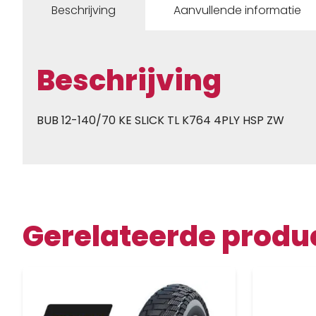
Beschrijving
Aanvullende informatie
Beschrijving
BUB 12-140/70 KE SLICK TL K764 4PLY HSP ZW
Gerelateerde produ