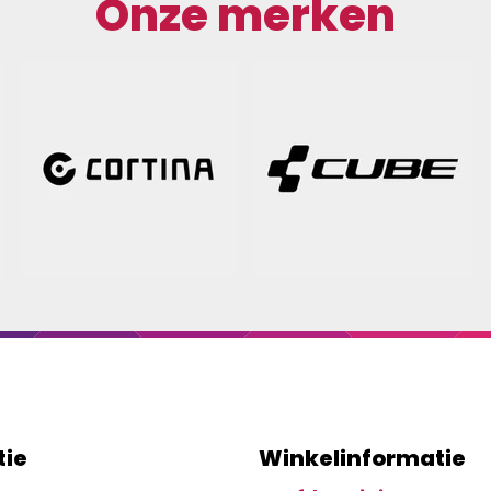
Onze merken
tie
Winkelinformatie