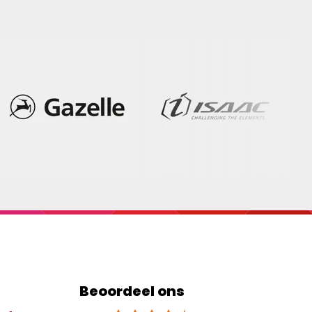
Beoordeel ons