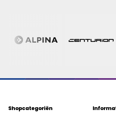
Shopcategoriën
Informa