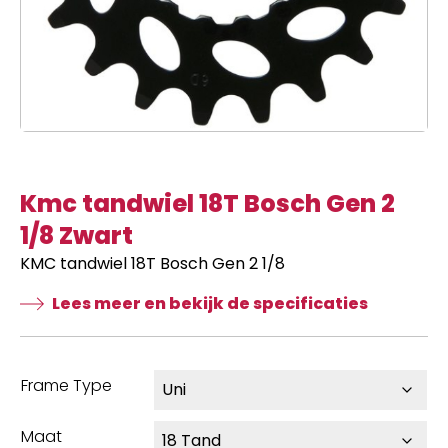
Kmc tandwiel 18T Bosch Gen 2
1/8 Zwart
KMC tandwiel 18T Bosch Gen 2 1/8
Lees meer en bekijk de specificaties
Frame Type
Maat