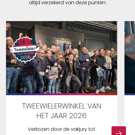
altijd verzekerd van deze punten:
TWEEWIELERWINKEL VAN
HET JAAR 2026
Verkozen door de vakjury tot