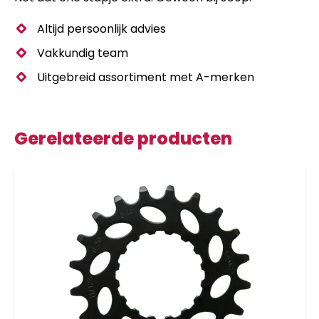
Altijd persoonlijk advies
Vakkundig team
Uitgebreid assortiment met A-merken
Gerelateerde producten