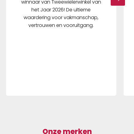
winnaar van Tweewielerwinkel van
het Jaar 2026! De ultieme
waardering voor vakmanschap,
vertrouwen en vooruitgang.
Onze merken