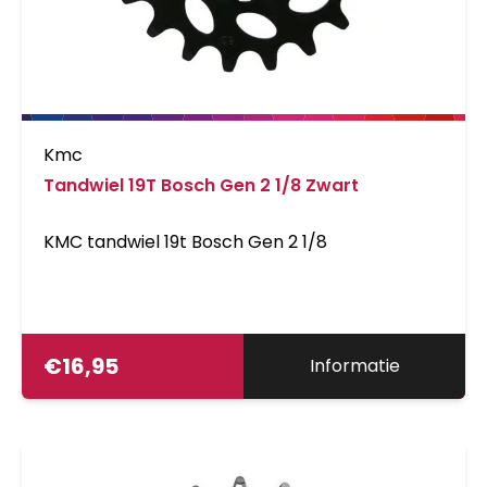
Kmc
Tandwiel 19T Bosch Gen 2 1/8 Zwart
KMC tandwiel 19t Bosch Gen 2 1/8
€
16,95
Informatie