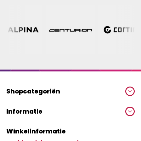
Shopcategoriën
Informatie
Winkelinformatie