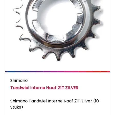
Shimano
Tandwiel Interne Naaf 21T ZILVER
Shimano Tandwiel Interne Naaf 21T Zilver (10
Stuks)