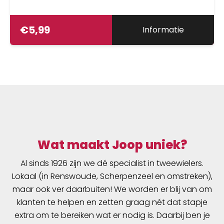
€
5,99
Informatie
Wat maakt Joop uniek?
Al sinds 1926 zijn we dé specialist in tweewielers.
Lokaal (in Renswoude, Scherpenzeel en omstreken),
maar ook ver daarbuiten! We worden er blij van om
klanten te helpen en zetten graag nét dat stapje
extra om te bereiken wat er nodig is. Daarbij ben je