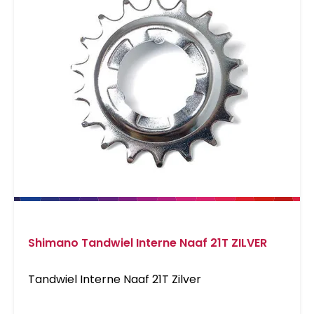
Shimano Tandwiel Interne Naaf 21T ZILVER
Tandwiel Interne Naaf 21T Zilver