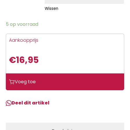
Wissen
5 op voorraad
Aankoopprijs
€
16,95
Voeg toe
Deel dit artikel