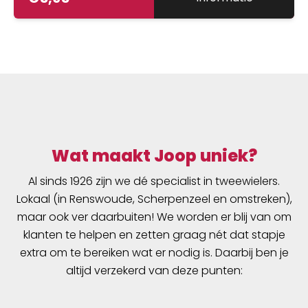
Wat maakt Joop uniek?
Al sinds 1926 zijn we dé specialist in tweewielers.
Lokaal (in Renswoude, Scherpenzeel en omstreken),
maar ook ver daarbuiten! We worden er blij van om
klanten te helpen en zetten graag nét dat stapje
extra om te bereiken wat er nodig is. Daarbij ben je
altijd verzekerd van deze punten: