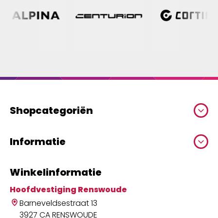
Shopcategoriën
Informatie
Winkelinformatie
Hoofdvestiging Renswoude
Barneveldsestraat 13
3927 CA RENSWOUDE