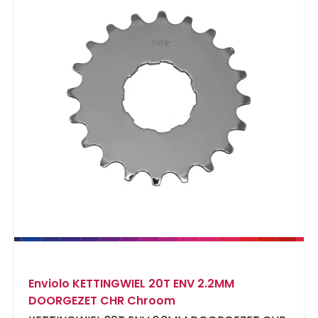
Enviolo KETTINGWIEL 20T ENV 2.2MM
DOORGEZET CHR Chroom