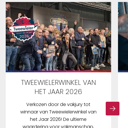
TWEEWIELERWINKEL VAN
HET JAAR 2026
Verkozen door de vakjury tot
winnaar van Tweewielerwinkel van
het Jaar 2026! De ultieme
waardering voor vakmanschap,