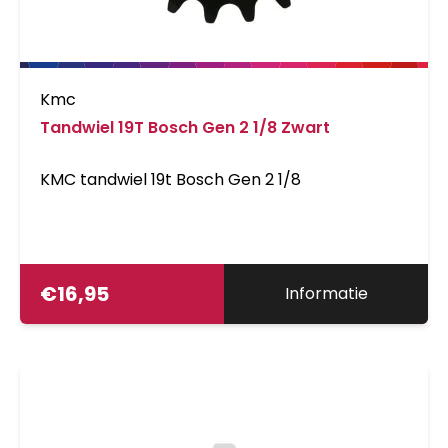
Kmc
Tandwiel 19T Bosch Gen 2 1/8 Zwart
KMC tandwiel 19t Bosch Gen 2 1/8
€
16,95
Informatie