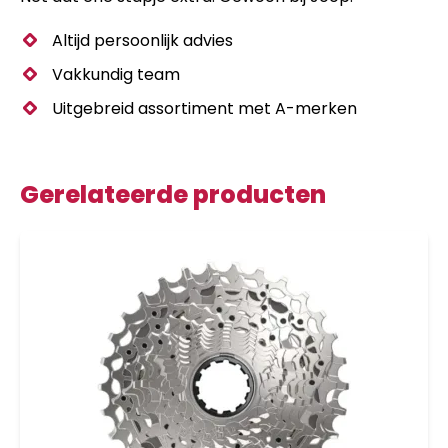
Altijd persoonlijk advies
Vakkundig team
Uitgebreid assortiment met A-merken
Gerelateerde producten