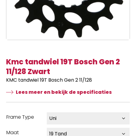
Kmc tandwiel 19T Bosch Gen 2
11/128 Zwart
KMC tandwiel 19T Bosch Gen 2 11/128
Lees meer en bekijk de specificaties
Frame Type
Maat