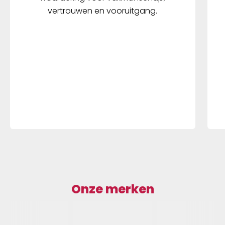
vertrouwen en vooruitgang.
Onze merken