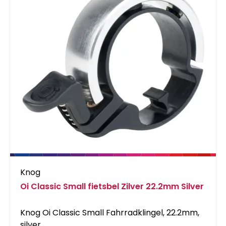
Knog
Oi Classic Small fietsbel Zilver 22.2mm Silver
Knog Oi Classic Small Fahrradklingel, 22.2mm,
silver