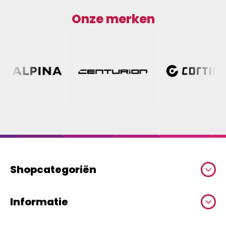
Onze merken
Shopcategoriën
Informatie