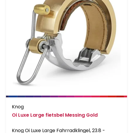
Knog
Oi Luxe Large fietsbel Messing Gold
Knog Oi Luxe Large Fahrradklingel, 23.8 -