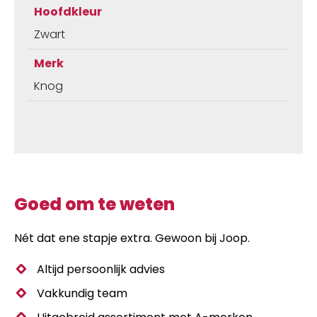
Hoofdkleur
Zwart
Merk
Knog
Goed om te weten
Nét dat ene stapje extra. Gewoon bij Joop.
Altijd persoonlijk advies
Vakkundig team