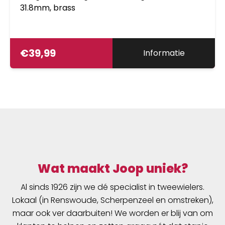
31.8mm, brass
€
39,99
Informatie
Wat maakt Joop uniek?
Al sinds 1926 zijn we dé specialist in tweewielers.
Lokaal (in Renswoude, Scherpenzeel en omstreken),
maar ook ver daarbuiten! We worden er blij van om