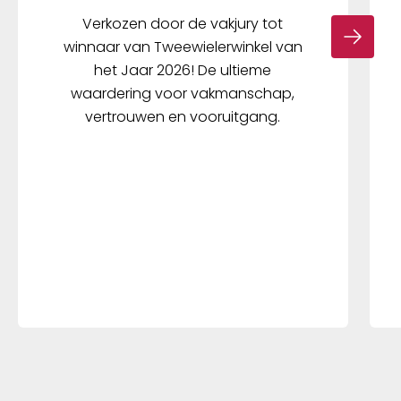
Verkozen door de vakjury tot
winnaar van Tweewielerwinkel van
het Jaar 2026! De ultieme
waardering voor vakmanschap,
vertrouwen en vooruitgang.