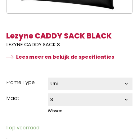
Lezyne CADDY SACK BLACK
LEZYNE CADDY SACK S
Lees meer en bekijk de specificaties
Frame Type
Maat
Wissen
1 op voorraad