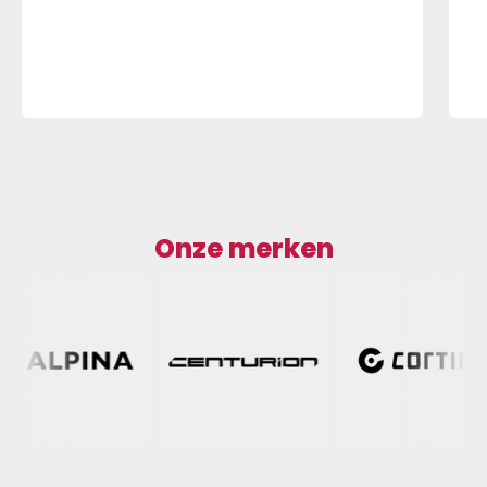
Onze merken