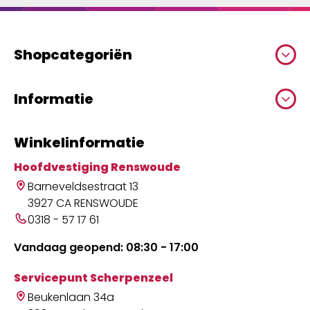
Shopcategoriën
Informatie
Winkelinformatie
Hoofdvestiging Renswoude
Barneveldsestraat 13
3927 CA RENSWOUDE
0318 - 57 17 61
Vandaag geopend: 08:30 - 17:00
Servicepunt Scherpenzeel
Beukenlaan 34a