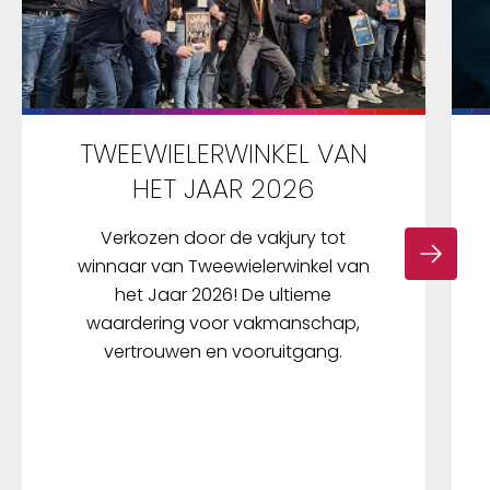
TWEEWIELERWINKEL VAN
HET JAAR 2026
Verkozen door de vakjury tot
winnaar van Tweewielerwinkel van
het Jaar 2026! De ultieme
waardering voor vakmanschap,
vertrouwen en vooruitgang.