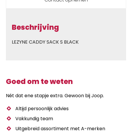
Beschrijving
LEZYNE CADDY SACK S BLACK
Goed om te weten
Nét dat ene stapje extra. Gewoon bij Joop.
Altijd persoonlijk advies
Vakkundig team
Uitgebreid assortiment met A-merken