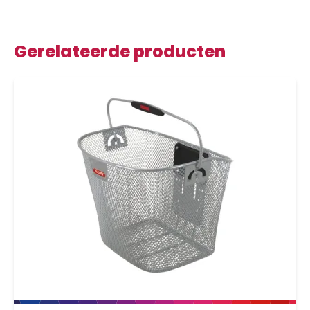
Gerelateerde producten