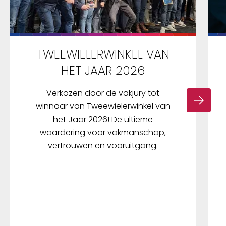
TWEEWIELERWINKEL VAN
HET JAAR 2026
Verkozen door de vakjury tot
winnaar van Tweewielerwinkel van
het Jaar 2026! De ultieme
waardering voor vakmanschap,
vertrouwen en vooruitgang.