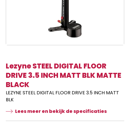
Lezyne STEEL DIGITAL FLOOR
DRIVE 3.5 INCH MATT BLK MATTE
BLACK
LEZYNE STEEL DIGITAL FLOOR DRIVE 3.5 INCH MATT
BLK
Lees meer en bekijk de specificaties