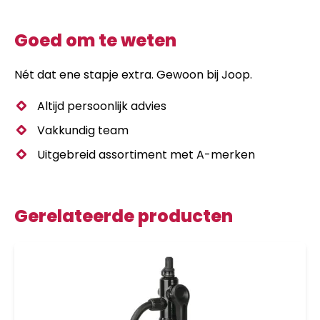
Goed om te weten
Nét dat ene stapje extra. Gewoon bij Joop.
Altijd persoonlijk advies
Vakkundig team
Uitgebreid assortiment met A-merken
Gerelateerde producten