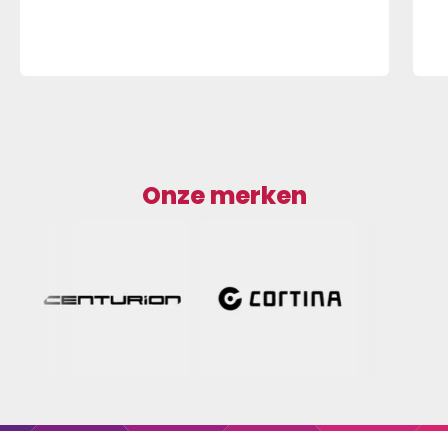
Onze merken