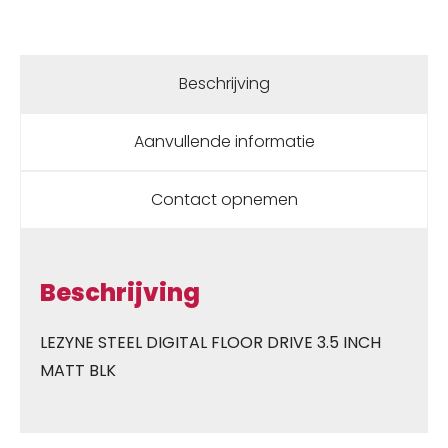
Beschrijving
Aanvullende informatie
Contact opnemen
Beschrijving
LEZYNE STEEL DIGITAL FLOOR DRIVE 3.5 INCH
MATT BLK