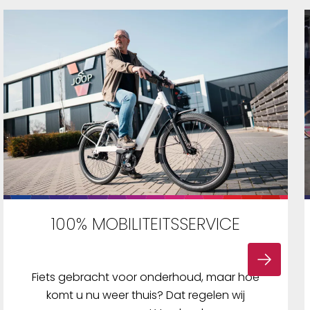
100% MOBILITEITSSERVICE
Fiets gebracht voor onderhoud, maar hoe
komt u nu weer thuis? Dat regelen wij