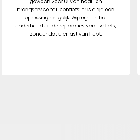
gewoon voor u! Van haal- en
brengservice tot leenfiets: er is altijd een
oplossing mogelijk. Wij regelen het
onderhoud en de reparaties van uw fiets,
zonder dat u er last van hebt.