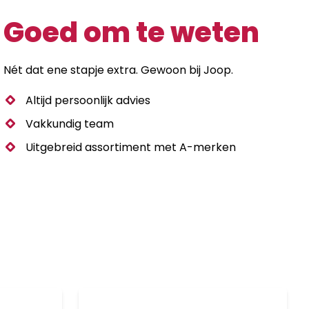
Goed om te weten
Nét dat ene stapje extra. Gewoon bij Joop.
Altijd persoonlijk advies
Vakkundig team
Uitgebreid assortiment met A-merken