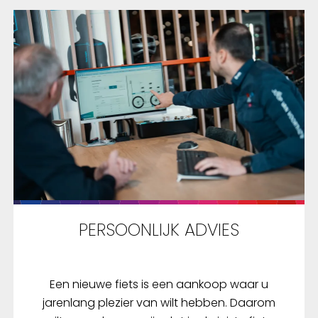
PERSOONLIJK ADVIES
Een nieuwe fiets is een aankoop waar u
jarenlang plezier van wilt hebben. Daarom