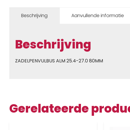
Beschrijving
Aanvullende informatie
Beschrijving
ZADELPENVULBUS ALM 25.4-27.0 80MM
Gerelateerde produ