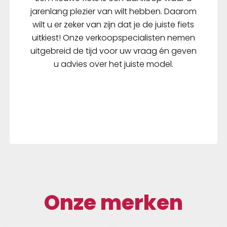
jarenlang plezier van wilt hebben. Daarom
wilt u er zeker van zijn dat je de juiste fiets
uitkiest! Onze verkoopspecialisten nemen
uitgebreid de tijd voor uw vraag én geven
u advies over het juiste model.
Onze merken