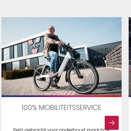
100% MOBILITEITSSERVICE
Fiets gebracht voor onderhoud, maar hoe