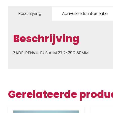
Beschrijving
Aanvullende informatie
Beschrijving
ZADELPENVULBUS ALM 27.2-29.2 80MM
Gerelateerde produ