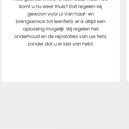
komt u nu weer thuis? Dat regelen wij
gewoon voor u! Van haal- en
brengservice tot leenfiets: er is altijd een
oplossing mogelijk. Wij regelen het
onderhoud en de reparaties van uw fiets,
zonder dat u er last van hebt.