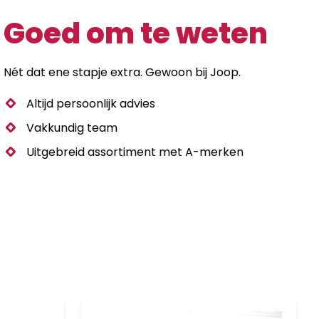
Goed om te weten
Nét dat ene stapje extra. Gewoon bij Joop.
Altijd persoonlijk advies
Vakkundig team
Uitgebreid assortiment met A-merken