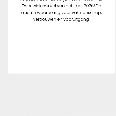
Tweewielerwinkel van het Jaar 2026! De
ultieme waardering voor vakmanschap,
vertrouwen en vooruitgang.