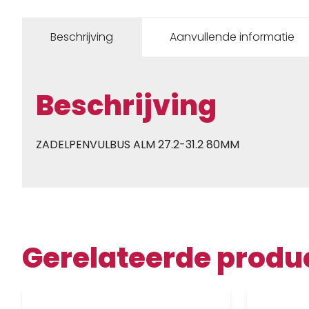
Beschrijving
Aanvullende informatie
Beschrijving
ZADELPENVULBUS ALM 27.2-31.2 80MM
Gerelateerde produ