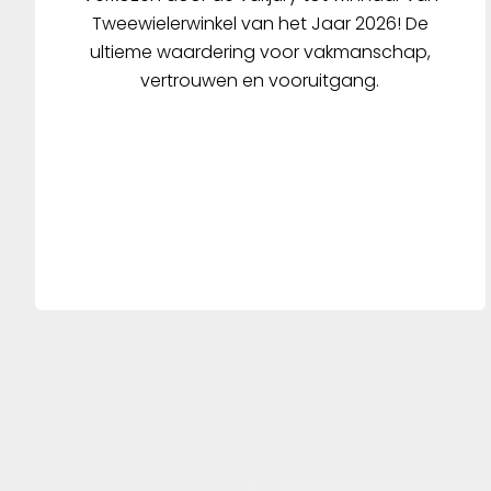
Tweewielerwinkel van het Jaar 2026! De
ultieme waardering voor vakmanschap,
vertrouwen en vooruitgang.