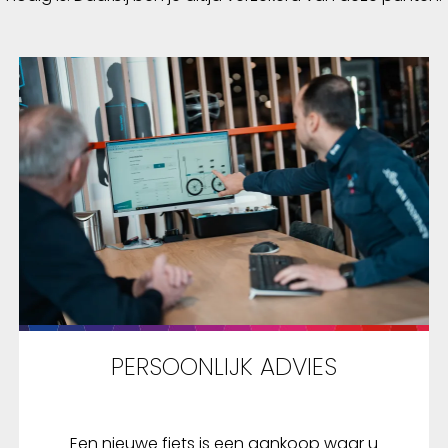
PERSOONLIJK ADVIES
Een nieuwe fiets is een aankoop waar u