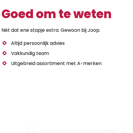
Goed om te weten
Nét dat ene stapje extra. Gewoon bij Joop.
Altijd persoonlijk advies
Vakkundig team
Uitgebreid assortiment met A-merken