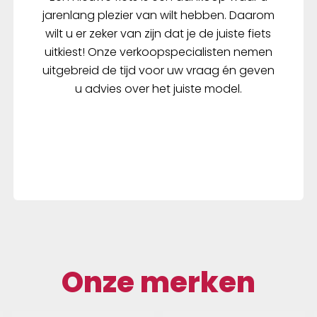
jarenlang plezier van wilt hebben. Daarom
wilt u er zeker van zijn dat je de juiste fiets
uitkiest! Onze verkoopspecialisten nemen
uitgebreid de tijd voor uw vraag én geven
u advies over het juiste model.
Onze merken