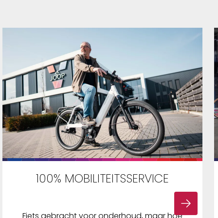
100% MOBILITEITSSERVICE
Fiets gebracht voor onderhoud, maar hoe