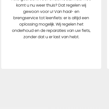
komt u nu weer thuis? Dat regelen wij
gewoon voor u! Van haal- en
brengservice tot leenfiets: er is altijd een
oplossing mogelijk. Wij regelen het
onderhoud en de reparaties van uw fiets,
zonder dat u er last van hebt.