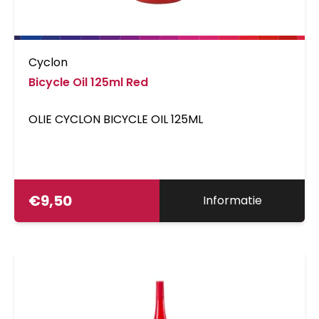
Cyclon
Bicycle Oil 125ml Red
OLIE CYCLON BICYCLE OIL 125ML
€
9,50
Informatie