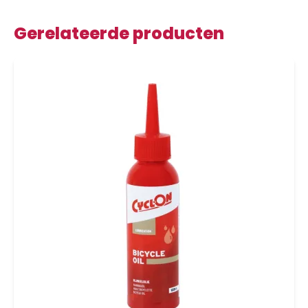
Gerelateerde producten