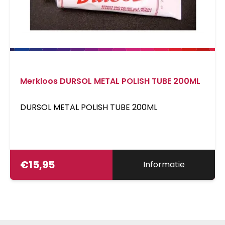
geverfde oppervlakken.
Merkloos DURSOL METAL POLISH TUBE 200ML
DURSOL METAL POLISH TUBE 200ML
€
15,95
Informatie