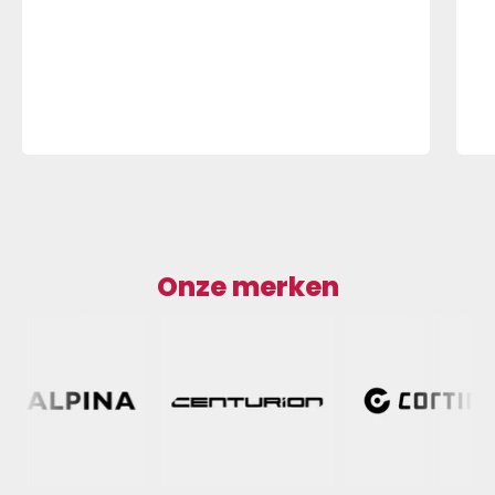
Onze merken