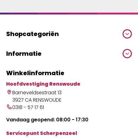
Shopcategoriën
Informatie
Winkelinformatie
Hoofdvestiging Renswoude
Barneveldsestraat 13
3927 CA RENSWOUDE
0318 - 57 17 61
Vandaag geopend: 08:00 - 17:30
Servicepunt Scherpenzeel