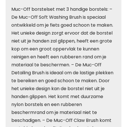
Muc-Off borstelset met 3 handige borstels: –
De Muc-Off Soft Washing Brush is speciaal
ontwikkeld om je fiets goed schoon te maken.
Het unieke design zorgt ervoor dat de borstel
niet uit je handen zal glippen, heeft een grote
kop om een groot oppervlak te kunnen
reinigen en heeft een rubberen rand om je
materiaal te beschermen. – De Muc-Off
Detailing Brush is ideaal om de lastige plekken
te bereiken en goed schoon te maken. Door
het unieke design kan de borstel niet uit je
handen glippen. Het komt met duurzame
nylon borstels en een rubberen
beschermrand om je materiaal niet te
beschadigen. – De Muc-Off Claw Brush komt