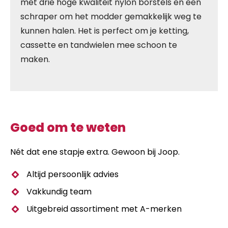
met drie hoge kwaliteit nylon borstels en een
schraper om het modder gemakkelijk weg te
kunnen halen. Het is perfect om je ketting,
cassette en tandwielen mee schoon te
maken.
Goed om te weten
Nét dat ene stapje extra. Gewoon bij Joop.
Altijd persoonlijk advies
Vakkundig team
Uitgebreid assortiment met A-merken