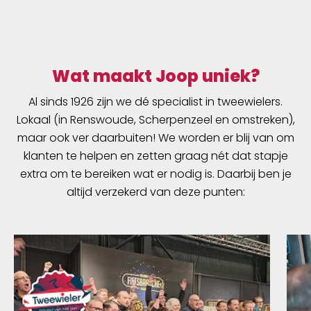
Wat maakt Joop uniek?
Al sinds 1926 zijn we dé specialist in tweewielers.
Lokaal (in Renswoude, Scherpenzeel en omstreken),
maar ook ver daarbuiten! We worden er blij van om
klanten te helpen en zetten graag nét dat stapje
extra om te bereiken wat er nodig is. Daarbij ben je
altijd verzekerd van deze punten: