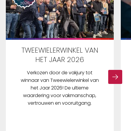
TWEEWIELERWINKEL VAN
HET JAAR 2026
Verkozen door de vakjury tot
winnaar van Tweewielerwinkel van
het Jaar 2026! De ultieme
waardering voor vakmanschap,
vertrouwen en vooruitgang.