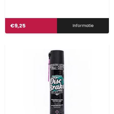
€
9,25
Informatie