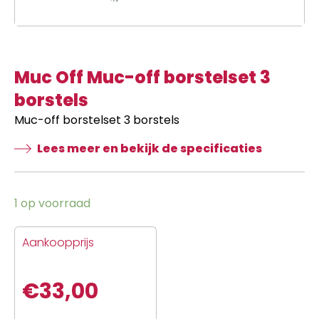
Muc Off Muc-off borstelset 3
borstels
Muc-off borstelset 3 borstels
Lees meer en bekijk de specificaties
1 op voorraad
Aankoopprijs
€
33,00